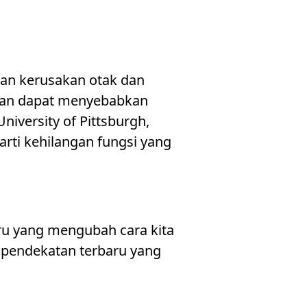
an kerusakan otak dan
atan dapat menyebabkan
niversity of Pittsburgh,
arti kehilangan fungsi yang
aru yang mengubah cara kita
 pendekatan terbaru yang