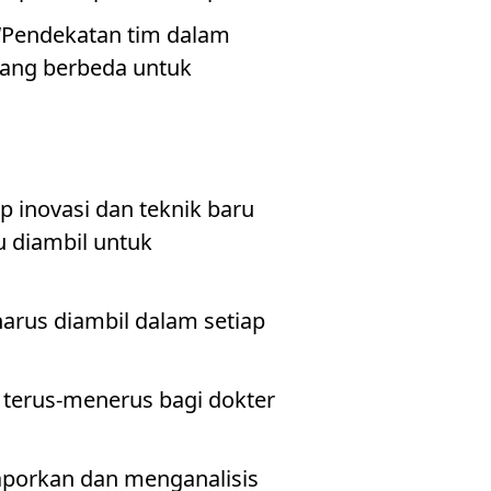
, “Pendekatan tim dalam
yang berbeda untuk
p inovasi dan teknik baru
 diambil untuk
arus diambil dalam setiap
 terus-menerus bagi dokter
aporkan dan menganalisis