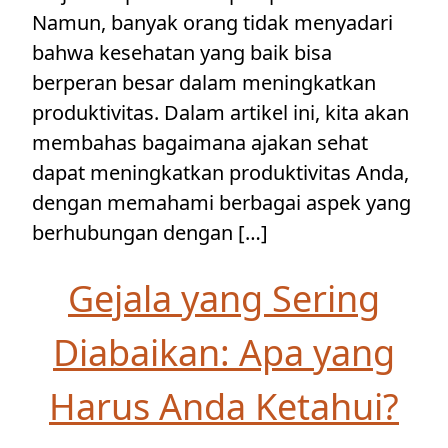
Namun, banyak orang tidak menyadari
bahwa kesehatan yang baik bisa
berperan besar dalam meningkatkan
produktivitas. Dalam artikel ini, kita akan
membahas bagaimana ajakan sehat
dapat meningkatkan produktivitas Anda,
dengan memahami berbagai aspek yang
berhubungan dengan […]
Gejala yang Sering
Diabaikan: Apa yang
Harus Anda Ketahui?