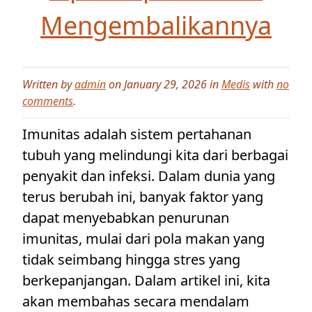
Mengembalikannya
Written by
admin
on January 29, 2026 in
Medis
with
no
comments
.
Imunitas adalah sistem pertahanan
tubuh yang melindungi kita dari berbagai
penyakit dan infeksi. Dalam dunia yang
terus berubah ini, banyak faktor yang
dapat menyebabkan penurunan
imunitas, mulai dari pola makan yang
tidak seimbang hingga stres yang
berkepanjangan. Dalam artikel ini, kita
akan membahas secara mendalam