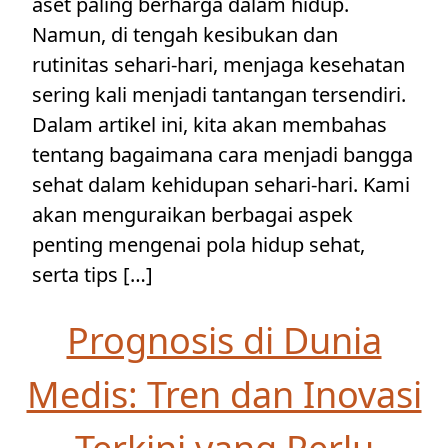
aset paling berharga dalam hidup.
Namun, di tengah kesibukan dan
rutinitas sehari-hari, menjaga kesehatan
sering kali menjadi tantangan tersendiri.
Dalam artikel ini, kita akan membahas
tentang bagaimana cara menjadi bangga
sehat dalam kehidupan sehari-hari. Kami
akan menguraikan berbagai aspek
penting mengenai pola hidup sehat,
serta tips […]
Prognosis di Dunia
Medis: Tren dan Inovasi