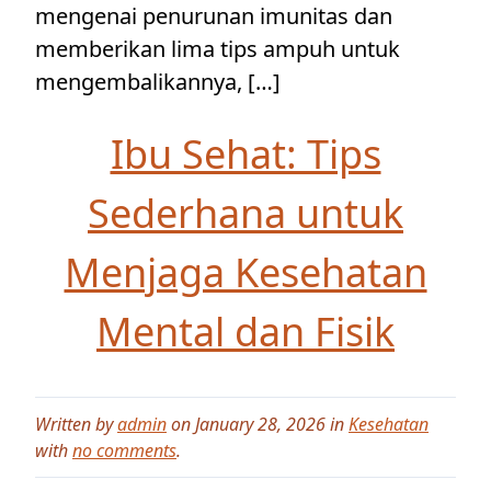
mengenai penurunan imunitas dan
memberikan lima tips ampuh untuk
mengembalikannya, […]
Ibu Sehat: Tips
Sederhana untuk
Menjaga Kesehatan
Mental dan Fisik
Written by
admin
on January 28, 2026 in
Kesehatan
with
no comments
.