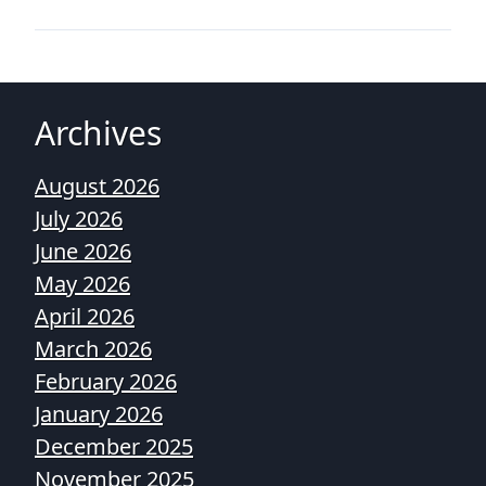
Archives
August 2026
July 2026
June 2026
May 2026
April 2026
March 2026
February 2026
January 2026
December 2025
November 2025