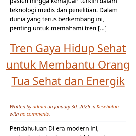
pasien hingga kemajuan terkini dalam
teknologi medis dan penelitian. Dalam
dunia yang terus berkembang ini,
penting untuk memahami tren […]
Tren Gaya Hidup Sehat
untuk Membantu Orang
Tua Sehat dan Energik
Written by
admin
on January 30, 2026 in
Kesehatan
with
no comments
.
Pendahuluan Di era modern ini,