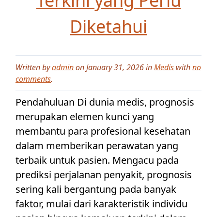
Terkini yang Perlu
Diketahui
Written by
admin
on January 31, 2026 in
Medis
with
no
comments
.
Pendahuluan Di dunia medis, prognosis
merupakan elemen kunci yang
membantu para profesional kesehatan
dalam memberikan perawatan yang
terbaik untuk pasien. Mengacu pada
prediksi perjalanan penyakit, prognosis
sering kali bergantung pada banyak
faktor, mulai dari karakteristik individu