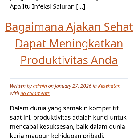
Apa Itu Infeksi Saluran […]
Bagaimana Ajakan Sehat
Dapat Meningkatkan
Produktivitas Anda
Written by
admin
on January 27, 2026 in
Kesehatan
with
no comments
.
Dalam dunia yang semakin kompetitif
saat ini, produktivitas adalah kunci untuk
mencapai kesuksesan, baik dalam dunia
kerja maupun kehidupan pribadi.