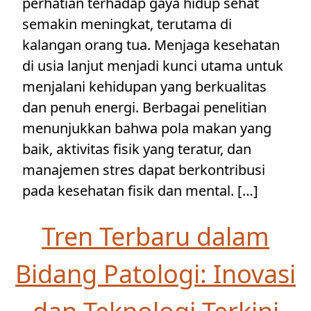
perhatian terhadap gaya hidup sehat
semakin meningkat, terutama di
kalangan orang tua. Menjaga kesehatan
di usia lanjut menjadi kunci utama untuk
menjalani kehidupan yang berkualitas
dan penuh energi. Berbagai penelitian
menunjukkan bahwa pola makan yang
baik, aktivitas fisik yang teratur, dan
manajemen stres dapat berkontribusi
pada kesehatan fisik dan mental. […]
Tren Terbaru dalam
Bidang Patologi: Inovasi