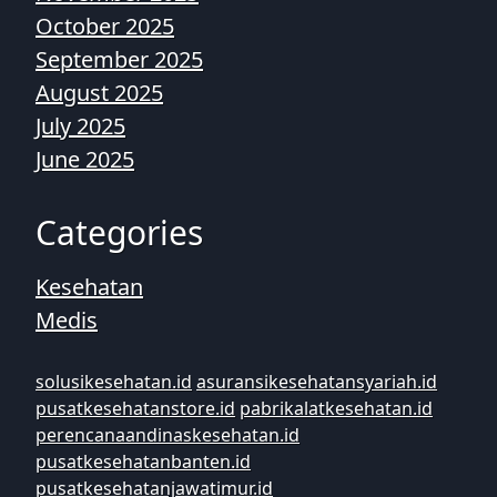
October 2025
September 2025
August 2025
July 2025
June 2025
Categories
Kesehatan
Medis
solusikesehatan.id
asuransikesehatansyariah.id
pusatkesehatanstore.id
pabrikalatkesehatan.id
perencanaandinaskesehatan.id
pusatkesehatanbanten.id
pusatkesehatanjawatimur.id