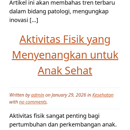
Artikel ini akan membahas tren terbaru
dalam bidang patologi, mengungkap
inovasi […]
Aktivitas Fisik yang
Menyenangkan untuk
Anak Sehat
Written by
admin
on January 29, 2026 in
Kesehatan
with
no comments
.
Aktivitas fisik sangat penting bagi
pertumbuhan dan perkembangan anak.