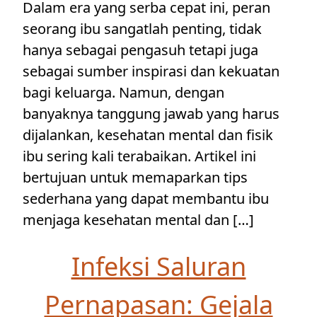
Dalam era yang serba cepat ini, peran
seorang ibu sangatlah penting, tidak
hanya sebagai pengasuh tetapi juga
sebagai sumber inspirasi dan kekuatan
bagi keluarga. Namun, dengan
banyaknya tanggung jawab yang harus
dijalankan, kesehatan mental dan fisik
ibu sering kali terabaikan. Artikel ini
bertujuan untuk memaparkan tips
sederhana yang dapat membantu ibu
menjaga kesehatan mental dan […]
Infeksi Saluran
Pernapasan: Gejala