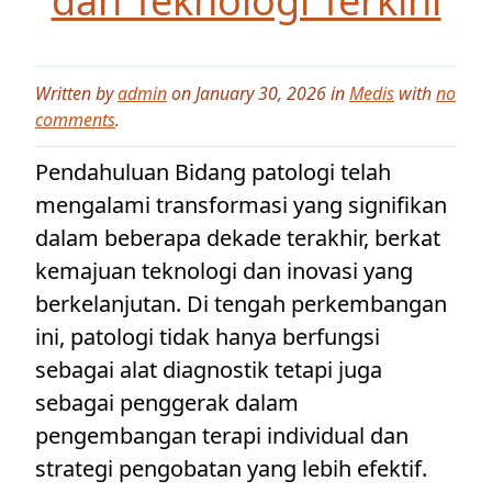
dan Teknologi Terkini
Written by
admin
on January 30, 2026 in
Medis
with
no
comments
.
Pendahuluan Bidang patologi telah
mengalami transformasi yang signifikan
dalam beberapa dekade terakhir, berkat
kemajuan teknologi dan inovasi yang
berkelanjutan. Di tengah perkembangan
ini, patologi tidak hanya berfungsi
sebagai alat diagnostik tetapi juga
sebagai penggerak dalam
pengembangan terapi individual dan
strategi pengobatan yang lebih efektif.