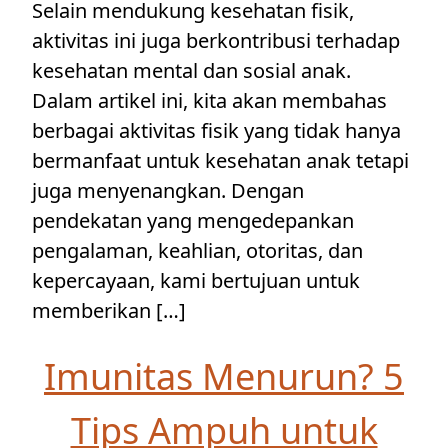
Selain mendukung kesehatan fisik,
aktivitas ini juga berkontribusi terhadap
kesehatan mental dan sosial anak.
Dalam artikel ini, kita akan membahas
berbagai aktivitas fisik yang tidak hanya
bermanfaat untuk kesehatan anak tetapi
juga menyenangkan. Dengan
pendekatan yang mengedepankan
pengalaman, keahlian, otoritas, dan
kepercayaan, kami bertujuan untuk
memberikan […]
Imunitas Menurun? 5
Tips Ampuh untuk