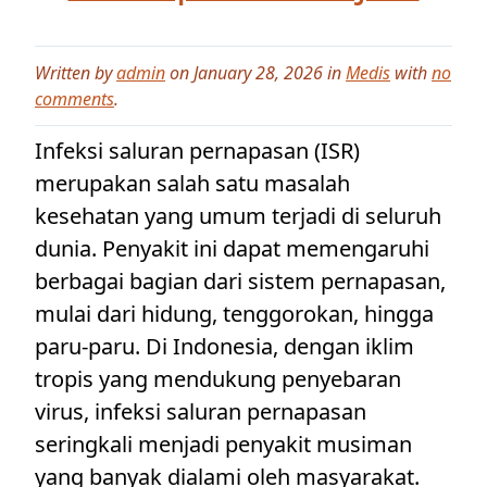
Written by
admin
on January 28, 2026 in
Medis
with
no
comments
.
Infeksi saluran pernapasan (ISR)
merupakan salah satu masalah
kesehatan yang umum terjadi di seluruh
dunia. Penyakit ini dapat memengaruhi
berbagai bagian dari sistem pernapasan,
mulai dari hidung, tenggorokan, hingga
paru-paru. Di Indonesia, dengan iklim
tropis yang mendukung penyebaran
virus, infeksi saluran pernapasan
seringkali menjadi penyakit musiman
yang banyak dialami oleh masyarakat.