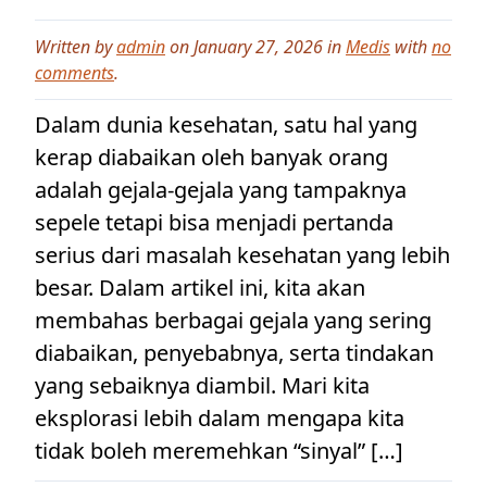
Written by
admin
on January 27, 2026 in
Medis
with
no
comments
.
Dalam dunia kesehatan, satu hal yang
kerap diabaikan oleh banyak orang
adalah gejala-gejala yang tampaknya
sepele tetapi bisa menjadi pertanda
serius dari masalah kesehatan yang lebih
besar. Dalam artikel ini, kita akan
membahas berbagai gejala yang sering
diabaikan, penyebabnya, serta tindakan
yang sebaiknya diambil. Mari kita
eksplorasi lebih dalam mengapa kita
tidak boleh meremehkan “sinyal” […]