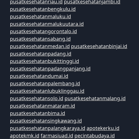
pusatkesehatanriau.id
pusatkesehatanjambi.id
pusatkesehatanbengkulu.id
pusatkesehatanmaluku.id
pusatkesehatanmalukuutara.id
pusatkesehatangorontalo.id
pusatkesehatansabang.id
pusatkesehatanmedan.id
pusatkesehatanbinjai.id
pusatkesehatanpadang.id
pusatkesehatanbukittinggi.id
pusatkesehatanpadangpanjang.id
pusatkesehatandumai.id
pusatkesehatanpalembang.id
pusatkesehatanlubuklinggau.id
pusatkesehatansolo.id
pusatkesehatanmalang.id
pusatkesehatanmataram.id
pusatkesehatanbima.id
pusatkesehatansingkawang.id
pusatkesehatanpalangkaraya.id
apotekerku.id
apotekmk.id
farmasiuad.id
pecintabudaya.id