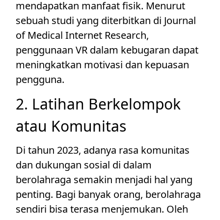
mendapatkan manfaat fisik. Menurut
sebuah studi yang diterbitkan di Journal
of Medical Internet Research,
penggunaan VR dalam kebugaran dapat
meningkatkan motivasi dan kepuasan
pengguna.
2. Latihan Berkelompok
atau Komunitas
Di tahun 2023, adanya rasa komunitas
dan dukungan sosial di dalam
berolahraga semakin menjadi hal yang
penting. Bagi banyak orang, berolahraga
sendiri bisa terasa menjemukan. Oleh