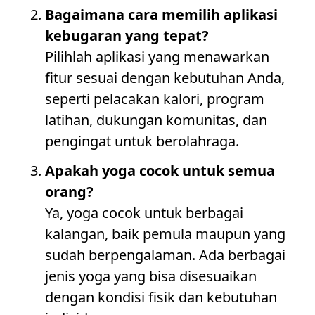
Bagaimana cara memilih aplikasi
kebugaran yang tepat?
Pilihlah aplikasi yang menawarkan
fitur sesuai dengan kebutuhan Anda,
seperti pelacakan kalori, program
latihan, dukungan komunitas, dan
pengingat untuk berolahraga.
Apakah yoga cocok untuk semua
orang?
Ya, yoga cocok untuk berbagai
kalangan, baik pemula maupun yang
sudah berpengalaman. Ada berbagai
jenis yoga yang bisa disesuaikan
dengan kondisi fisik dan kebutuhan