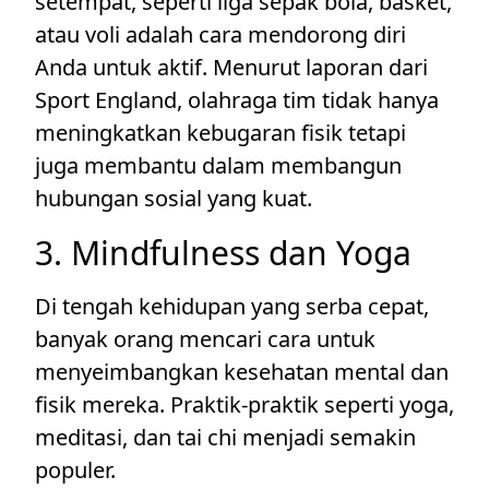
setempat, seperti liga sepak bola, basket,
atau voli adalah cara mendorong diri
Anda untuk aktif. Menurut laporan dari
Sport England, olahraga tim tidak hanya
meningkatkan kebugaran fisik tetapi
juga membantu dalam membangun
hubungan sosial yang kuat.
3. Mindfulness dan Yoga
Di tengah kehidupan yang serba cepat,
banyak orang mencari cara untuk
menyeimbangkan kesehatan mental dan
fisik mereka. Praktik-praktik seperti yoga,
meditasi, dan tai chi menjadi semakin
populer.