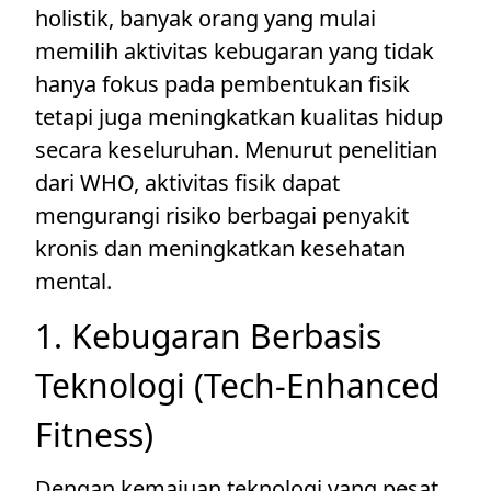
holistik, banyak orang yang mulai
memilih aktivitas kebugaran yang tidak
hanya fokus pada pembentukan fisik
tetapi juga meningkatkan kualitas hidup
secara keseluruhan. Menurut penelitian
dari WHO, aktivitas fisik dapat
mengurangi risiko berbagai penyakit
kronis dan meningkatkan kesehatan
mental.
1. Kebugaran Berbasis
Teknologi (Tech-Enhanced
Fitness)
Dengan kemajuan teknologi yang pesat,