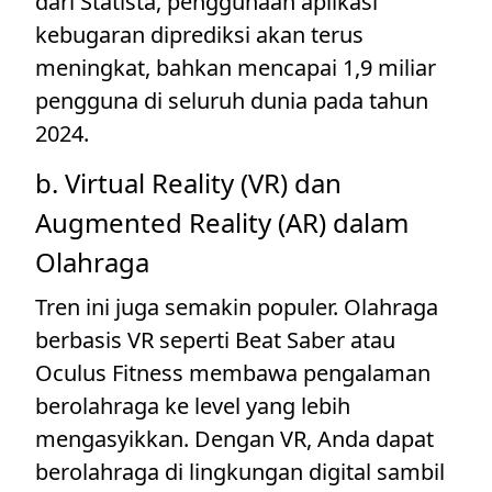
dari Statista, penggunaan aplikasi
kebugaran diprediksi akan terus
meningkat, bahkan mencapai 1,9 miliar
pengguna di seluruh dunia pada tahun
2024.
b. Virtual Reality (VR) dan
Augmented Reality (AR) dalam
Olahraga
Tren ini juga semakin populer. Olahraga
berbasis VR seperti Beat Saber atau
Oculus Fitness membawa pengalaman
berolahraga ke level yang lebih
mengasyikkan. Dengan VR, Anda dapat
berolahraga di lingkungan digital sambil