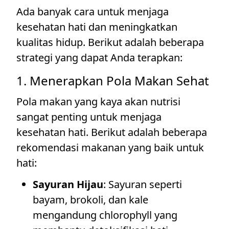
Ada banyak cara untuk menjaga
kesehatan hati dan meningkatkan
kualitas hidup. Berikut adalah beberapa
strategi yang dapat Anda terapkan:
1. Menerapkan Pola Makan Sehat
Pola makan yang kaya akan nutrisi
sangat penting untuk menjaga
kesehatan hati. Berikut adalah beberapa
rekomendasi makanan yang baik untuk
hati:
Sayuran Hijau
: Sayuran seperti
bayam, brokoli, dan kale
mengandung chlorophyll yang