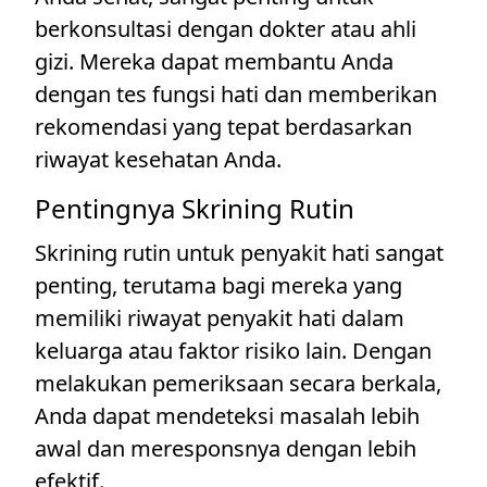
berkonsultasi dengan dokter atau ahli
gizi. Mereka dapat membantu Anda
dengan tes fungsi hati dan memberikan
rekomendasi yang tepat berdasarkan
riwayat kesehatan Anda.
Pentingnya Skrining Rutin
Skrining rutin untuk penyakit hati sangat
penting, terutama bagi mereka yang
memiliki riwayat penyakit hati dalam
keluarga atau faktor risiko lain. Dengan
melakukan pemeriksaan secara berkala,
Anda dapat mendeteksi masalah lebih
awal dan meresponsnya dengan lebih
efektif.