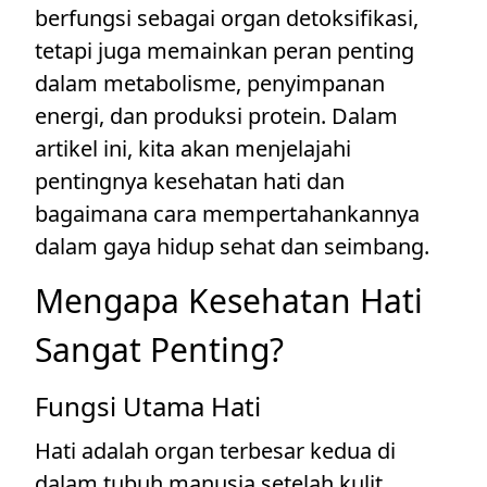
berfungsi sebagai organ detoksifikasi,
tetapi juga memainkan peran penting
dalam metabolisme, penyimpanan
energi, dan produksi protein. Dalam
artikel ini, kita akan menjelajahi
pentingnya kesehatan hati dan
bagaimana cara mempertahankannya
dalam gaya hidup sehat dan seimbang.
Mengapa Kesehatan Hati
Sangat Penting?
Fungsi Utama Hati
Hati adalah organ terbesar kedua di
dalam tubuh manusia setelah kulit.