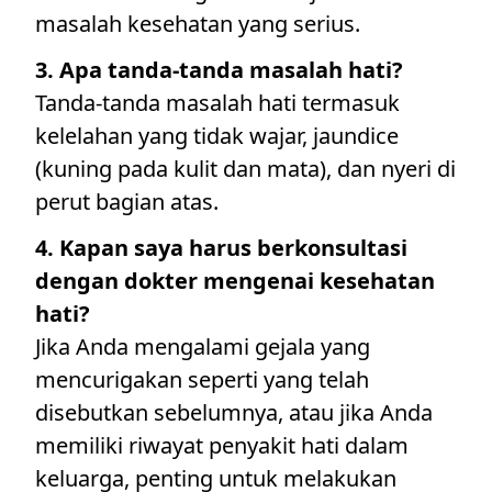
masalah kesehatan yang serius.
3. Apa tanda-tanda masalah hati?
Tanda-tanda masalah hati termasuk
kelelahan yang tidak wajar, jaundice
(kuning pada kulit dan mata), dan nyeri di
perut bagian atas.
4. Kapan saya harus berkonsultasi
dengan dokter mengenai kesehatan
hati?
Jika Anda mengalami gejala yang
mencurigakan seperti yang telah
disebutkan sebelumnya, atau jika Anda
memiliki riwayat penyakit hati dalam
keluarga, penting untuk melakukan