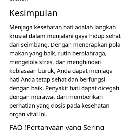
Kesimpulan
Menjaga kesehatan hati adalah langkah
krusial dalam menjalani gaya hidup sehat
dan seimbang. Dengan menerapkan pola
makan yang baik, rutin berolahraga,
mengelola stres, dan menghindari
kebiasaan buruk, Anda dapat menjaga
hati Anda tetap sehat dan berfungsi
dengan baik. Penyakit hati dapat dicegah
dengan merawat dan memberikan
perhatian yang dosis pada kesehatan
organ vital ini.
FAQ (Pertanyaan yang Sering