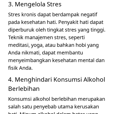
3. Mengelola Stres
Stres kronis dapat berdampak negatif
pada kesehatan hati. Penyakit hati dapat
diperburuk oleh tingkat stres yang tinggi.
Teknik manajemen stres, seperti
meditasi, yoga, atau bahkan hobi yang
Anda nikmati, dapat membantu
menyeimbangkan kesehatan mental dan
fisik Anda.
4. Menghindari Konsumsi Alkohol
Berlebihan
Konsumsi alkohol berlebihan merupakan
salah satu penyebab utama kerusakan