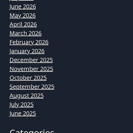
June 2026
May 2026
April 2026
March 2026
February 2026
January 2026
December 2025
November 2025
October 2025
September 2025
August 2025
July 2025
June 2025
Categories