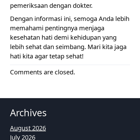
pemeriksaan dengan dokter.
Dengan informasi ini, semoga Anda lebih
memahami pentingnya menjaga
kesehatan hati demi kehidupan yang
lebih sehat dan seimbang. Mari kita jaga
hati kita agar tetap sehat!
Comments are closed.
Archives
August 2026
July 2026