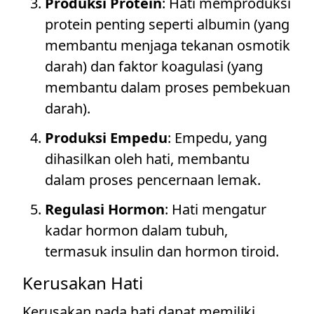
Produksi Protein
: Hati memproduksi
protein penting seperti albumin (yang
membantu menjaga tekanan osmotik
darah) dan faktor koagulasi (yang
membantu dalam proses pembekuan
darah).
Produksi Empedu
: Empedu, yang
dihasilkan oleh hati, membantu
dalam proses pencernaan lemak.
Regulasi Hormon
: Hati mengatur
kadar hormon dalam tubuh,
termasuk insulin dan hormon tiroid.
Kerusakan Hati
Kerusakan pada hati dapat memiliki