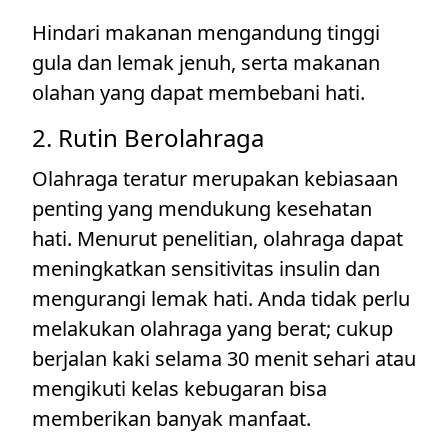
Hindari makanan mengandung tinggi
gula dan lemak jenuh, serta makanan
olahan yang dapat membebani hati.
2. Rutin Berolahraga
Olahraga teratur merupakan kebiasaan
penting yang mendukung kesehatan
hati. Menurut penelitian, olahraga dapat
meningkatkan sensitivitas insulin dan
mengurangi lemak hati. Anda tidak perlu
melakukan olahraga yang berat; cukup
berjalan kaki selama 30 menit sehari atau
mengikuti kelas kebugaran bisa
memberikan banyak manfaat.