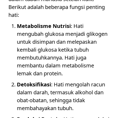
Berikut adalah beberapa fungsi penting
hati:
Metabolisme Nutrisi
: Hati
mengubah glukosa menjadi glikogen
untuk disimpan dan melepaskan
kembali glukosa ketika tubuh
membutuhkannya. Hati juga
membantu dalam metabolisme
lemak dan protein.
Detoksifikasi
: Hati mengolah racun
dalam darah, termasuk alkohol dan
obat-obatan, sehingga tidak
membahayakan tubuh.