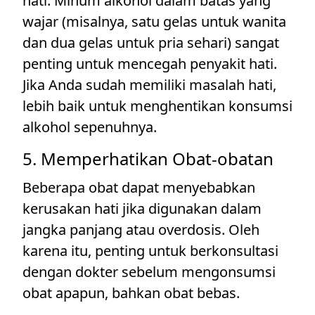
hati. Minum alkohol dalam batas yang
wajar (misalnya, satu gelas untuk wanita
dan dua gelas untuk pria sehari) sangat
penting untuk mencegah penyakit hati.
Jika Anda sudah memiliki masalah hati,
lebih baik untuk menghentikan konsumsi
alkohol sepenuhnya.
5. Memperhatikan Obat-obatan
Beberapa obat dapat menyebabkan
kerusakan hati jika digunakan dalam
jangka panjang atau overdosis. Oleh
karena itu, penting untuk berkonsultasi
dengan dokter sebelum mengonsumsi
obat apapun, bahkan obat bebas.