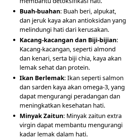
membantu detoksifikasi hati.
Buah-buahan
: Buah beri, alpukat,
dan jeruk kaya akan antioksidan yang
melindungi hati dari kerusakan.
Kacang-kacangan dan Biji-bijian
:
Kacang-kacangan, seperti almond
dan kenari, serta biji chia, kaya akan
lemak sehat dan protein.
Ikan Berlemak
: Ikan seperti salmon
dan sarden kaya akan omega-3, yang
dapat mengurangi peradangan dan
meningkatkan kesehatan hati.
Minyak Zaitun
: Minyak zaitun extra
virgin dapat membantu mengurangi
kadar lemak dalam hati.