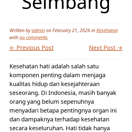
Seimbang
Written by
admin
on February 21, 2026 in
Kesehatan
with
no comments
.
← Previous Post
Next Post →
Kesehatan hati adalah salah satu
komponen penting dalam menjaga
kualitas hidup dan kesejahteraan
seseorang. Di Indonesia, masih banyak
orang yang belum sepenuhnya
menyadari betapa pentingnya organ ini
dan dampaknya terhadap kesehatan
secara keseluruhan. Hati tidak hanya