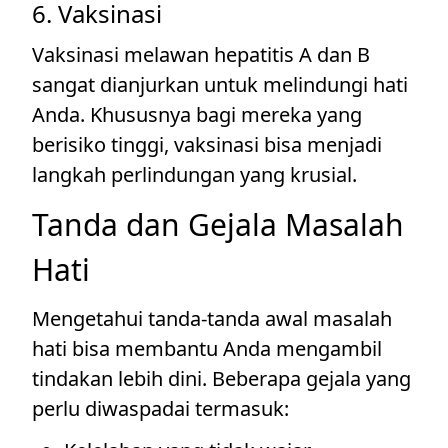
6. Vaksinasi
Vaksinasi melawan hepatitis A dan B
sangat dianjurkan untuk melindungi hati
Anda. Khususnya bagi mereka yang
berisiko tinggi, vaksinasi bisa menjadi
langkah perlindungan yang krusial.
Tanda dan Gejala Masalah
Hati
Mengetahui tanda-tanda awal masalah
hati bisa membantu Anda mengambil
tindakan lebih dini. Beberapa gejala yang
perlu diwaspadai termasuk: