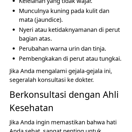
Kelelahan yang tidak wajar.
Munculnya kuning pada kulit dan
mata (jaundice).
Nyeri atau ketidaknyamanan di perut
bagian atas.
Perubahan warna urin dan tinja.
Pembengkakan di perut atau tungkai.
Jika Anda mengalami gejala-gejala ini,
segeralah konsultasi ke dokter.
Berkonsultasi dengan Ahli
Kesehatan
Jika Anda ingin memastikan bahwa hati
Anda sehat, sangat penting untuk