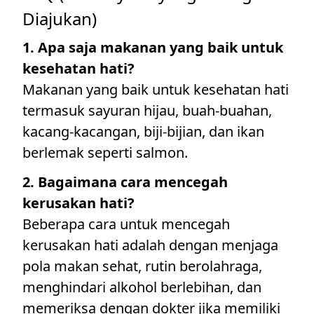
Diajukan)
1. Apa saja makanan yang baik untuk
kesehatan hati?
Makanan yang baik untuk kesehatan hati
termasuk sayuran hijau, buah-buahan,
kacang-kacangan, biji-bijian, dan ikan
berlemak seperti salmon.
2. Bagaimana cara mencegah
kerusakan hati?
Beberapa cara untuk mencegah
kerusakan hati adalah dengan menjaga
pola makan sehat, rutin berolahraga,
menghindari alkohol berlebihan, dan
memeriksa dengan dokter jika memiliki