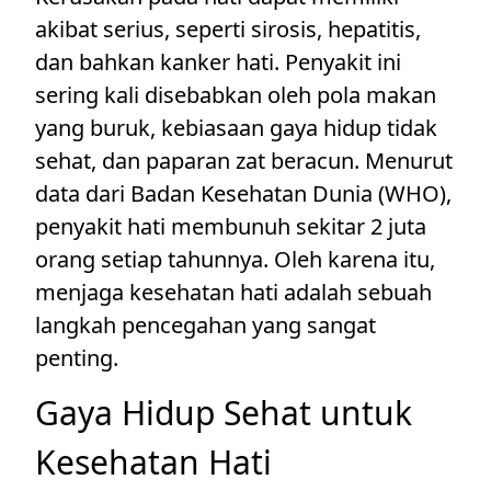
akibat serius, seperti sirosis, hepatitis,
dan bahkan kanker hati. Penyakit ini
sering kali disebabkan oleh pola makan
yang buruk, kebiasaan gaya hidup tidak
sehat, dan paparan zat beracun. Menurut
data dari Badan Kesehatan Dunia (WHO),
penyakit hati membunuh sekitar 2 juta
orang setiap tahunnya. Oleh karena itu,
menjaga kesehatan hati adalah sebuah
langkah pencegahan yang sangat
penting.
Gaya Hidup Sehat untuk
Kesehatan Hati