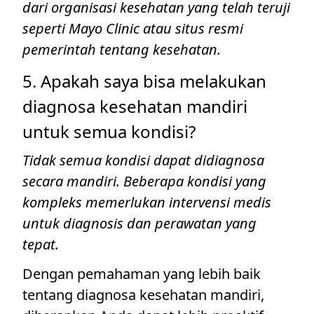
dari organisasi kesehatan yang telah teruji
seperti Mayo Clinic atau situs resmi
pemerintah tentang kesehatan.
5. Apakah saya bisa melakukan
diagnosa kesehatan mandiri
untuk semua kondisi?
Tidak semua kondisi dapat didiagnosa
secara mandiri. Beberapa kondisi yang
kompleks memerlukan intervensi medis
untuk diagnosis dan perawatan yang
tepat.
Dengan pemahaman yang lebih baik
tentang diagnosa kesehatan mandiri,