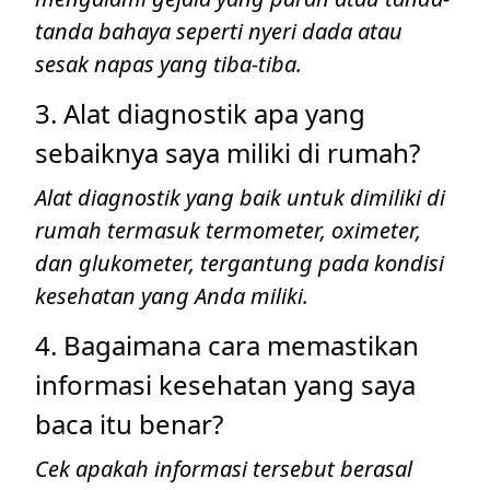
tanda bahaya seperti nyeri dada atau
sesak napas yang tiba-tiba.
3. Alat diagnostik apa yang
sebaiknya saya miliki di rumah?
Alat diagnostik yang baik untuk dimiliki di
rumah termasuk termometer, oximeter,
dan glukometer, tergantung pada kondisi
kesehatan yang Anda miliki.
4. Bagaimana cara memastikan
informasi kesehatan yang saya
baca itu benar?
Cek apakah informasi tersebut berasal