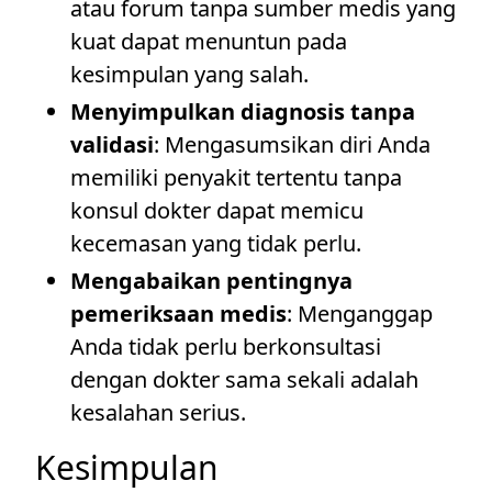
atau forum tanpa sumber medis yang
kuat dapat menuntun pada
kesimpulan yang salah.
Menyimpulkan diagnosis tanpa
validasi
: Mengasumsikan diri Anda
memiliki penyakit tertentu tanpa
konsul dokter dapat memicu
kecemasan yang tidak perlu.
Mengabaikan pentingnya
pemeriksaan medis
: Menganggap
Anda tidak perlu berkonsultasi
dengan dokter sama sekali adalah
kesalahan serius.
Kesimpulan