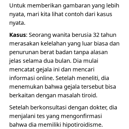
Untuk memberikan gambaran yang lebih
nyata, mari kita lihat contoh dari kasus
nyata.
Kasus
: Seorang wanita berusia 32 tahun
merasakan kelelahan yang luar biasa dan
penurunan berat badan tanpa alasan
jelas selama dua bulan. Dia mulai
mencatat gejala ini dan mencari
informasi online. Setelah meneliti, dia
menemukan bahwa gejala tersebut bisa
berkaitan dengan masalah tiroid.
Setelah berkonsultasi dengan dokter, dia
menjalani tes yang mengonfirmasi
bahwa dia memiliki hipotiroidisme.