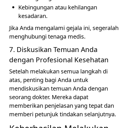
Kebingungan atau kehilangan
kesadaran.
Jika Anda mengalami gejala ini, segeralah
menghubungi tenaga medis.
7. Diskusikan Temuan Anda
dengan Profesional Kesehatan
Setelah melakukan semua langkah di
atas, penting bagi Anda untuk
mendiskusikan temuan Anda dengan
seorang dokter. Mereka dapat
memberikan penjelasan yang tepat dan
memberi petunjuk tindakan selanjutnya.