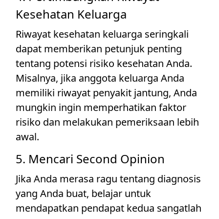
Kesehatan Keluarga
Riwayat kesehatan keluarga seringkali
dapat memberikan petunjuk penting
tentang potensi risiko kesehatan Anda.
Misalnya, jika anggota keluarga Anda
memiliki riwayat penyakit jantung, Anda
mungkin ingin memperhatikan faktor
risiko dan melakukan pemeriksaan lebih
awal.
5. Mencari Second Opinion
Jika Anda merasa ragu tentang diagnosis
yang Anda buat, belajar untuk
mendapatkan pendapat kedua sangatlah