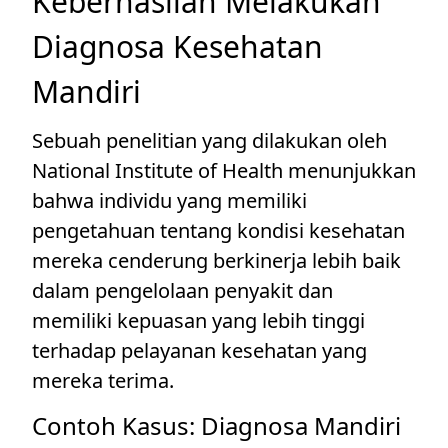
Keberhasilan Melakukan
Diagnosa Kesehatan
Mandiri
Sebuah penelitian yang dilakukan oleh
National Institute of Health menunjukkan
bahwa individu yang memiliki
pengetahuan tentang kondisi kesehatan
mereka cenderung berkinerja lebih baik
dalam pengelolaan penyakit dan
memiliki kepuasan yang lebih tinggi
terhadap pelayanan kesehatan yang
mereka terima.
Contoh Kasus: Diagnosa Mandiri