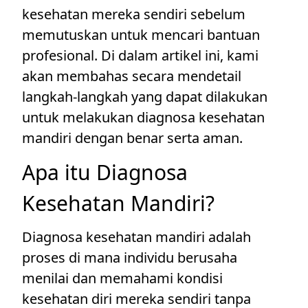
kesehatan mereka sendiri sebelum
memutuskan untuk mencari bantuan
profesional. Di dalam artikel ini, kami
akan membahas secara mendetail
langkah-langkah yang dapat dilakukan
untuk melakukan diagnosa kesehatan
mandiri dengan benar serta aman.
Apa itu Diagnosa
Kesehatan Mandiri?
Diagnosa kesehatan mandiri adalah
proses di mana individu berusaha
menilai dan memahami kondisi
kesehatan diri mereka sendiri tanpa