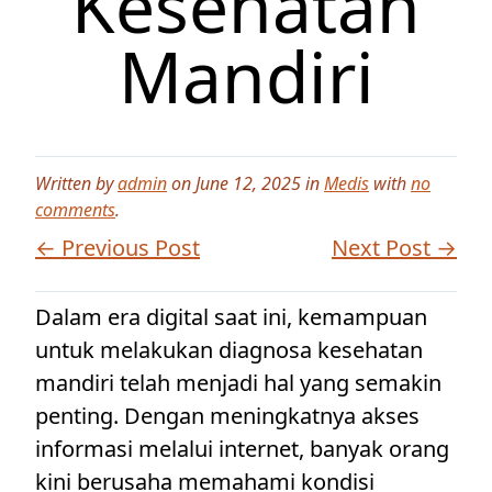
Kesehatan
Mandiri
Written by
admin
on June 12, 2025 in
Medis
with
no
comments
.
← Previous Post
Next Post →
Dalam era digital saat ini, kemampuan
untuk melakukan diagnosa kesehatan
mandiri telah menjadi hal yang semakin
penting. Dengan meningkatnya akses
informasi melalui internet, banyak orang
kini berusaha memahami kondisi