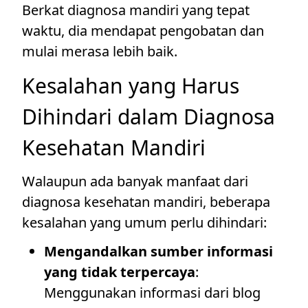
Berkat diagnosa mandiri yang tepat
waktu, dia mendapat pengobatan dan
mulai merasa lebih baik.
Kesalahan yang Harus
Dihindari dalam Diagnosa
Kesehatan Mandiri
Walaupun ada banyak manfaat dari
diagnosa kesehatan mandiri, beberapa
kesalahan yang umum perlu dihindari:
Mengandalkan sumber informasi
yang tidak terpercaya
:
Menggunakan informasi dari blog