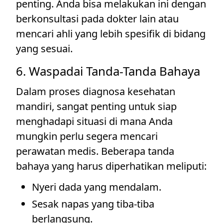
penting. Anda bisa melakukan ini dengan
berkonsultasi pada dokter lain atau
mencari ahli yang lebih spesifik di bidang
yang sesuai.
6. Waspadai Tanda-Tanda Bahaya
Dalam proses diagnosa kesehatan
mandiri, sangat penting untuk siap
menghadapi situasi di mana Anda
mungkin perlu segera mencari
perawatan medis. Beberapa tanda
bahaya yang harus diperhatikan meliputi:
Nyeri dada yang mendalam.
Sesak napas yang tiba-tiba
berlangsung.