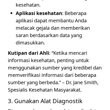
kesehatan.
Aplikasi kesehatan
: Beberapa
aplikasi dapat membantu Anda
melacak gejala dan memberikan
saran berdasarkan data yang
dimasukkan.
Kutipan dari Ahli
: “Ketika mencari
informasi kesehatan, penting untuk
menggunakan sumber yang kredibel dan
memverifikasi informasi dari beberapa
sumber yang berbeda.” – Dr. Jane Smith,
Spesialis Kesehatan Masyarakat.
3. Gunakan Alat Diagnostik