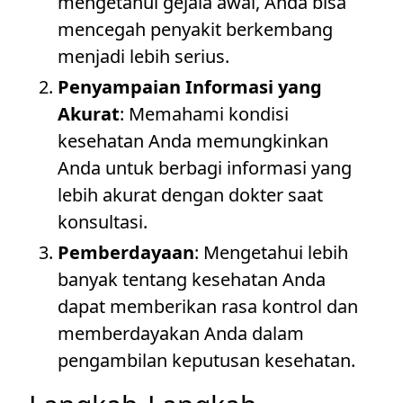
mengetahui gejala awal, Anda bisa
mencegah penyakit berkembang
menjadi lebih serius.
Penyampaian Informasi yang
Akurat
: Memahami kondisi
kesehatan Anda memungkinkan
Anda untuk berbagi informasi yang
lebih akurat dengan dokter saat
konsultasi.
Pemberdayaan
: Mengetahui lebih
banyak tentang kesehatan Anda
dapat memberikan rasa kontrol dan
memberdayakan Anda dalam
pengambilan keputusan kesehatan.