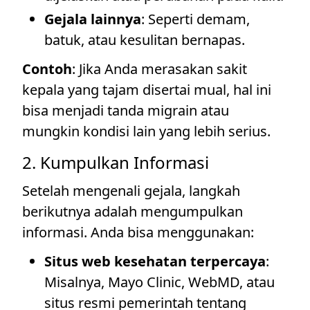
Gejala lainnya
: Seperti demam,
batuk, atau kesulitan bernapas.
Contoh
: Jika Anda merasakan sakit
kepala yang tajam disertai mual, hal ini
bisa menjadi tanda migrain atau
mungkin kondisi lain yang lebih serius.
2. Kumpulkan Informasi
Setelah mengenali gejala, langkah
berikutnya adalah mengumpulkan
informasi. Anda bisa menggunakan:
Situs web kesehatan terpercaya
:
Misalnya, Mayo Clinic, WebMD, atau
situs resmi pemerintah tentang