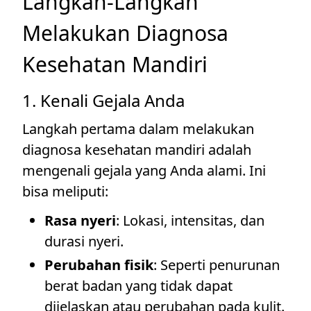
Langkah-Langkah
Melakukan Diagnosa
Kesehatan Mandiri
1. Kenali Gejala Anda
Langkah pertama dalam melakukan
diagnosa kesehatan mandiri adalah
mengenali gejala yang Anda alami. Ini
bisa meliputi:
Rasa nyeri
: Lokasi, intensitas, dan
durasi nyeri.
Perubahan fisik
: Seperti penurunan
berat badan yang tidak dapat
dijelaskan atau perubahan pada kulit.