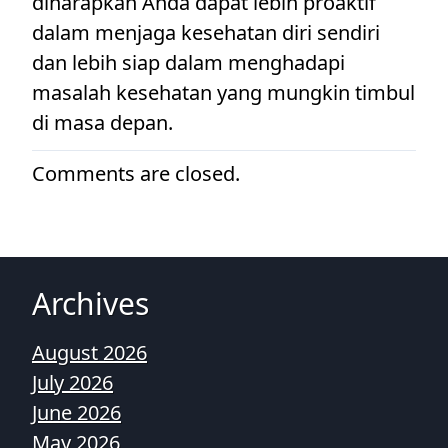
diharapkan Anda dapat lebih proaktif
dalam menjaga kesehatan diri sendiri
dan lebih siap dalam menghadapi
masalah kesehatan yang mungkin timbul
di masa depan.
Comments are closed.
Archives
August 2026
July 2026
June 2026
May 2026