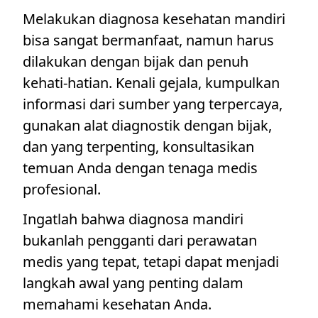
Melakukan diagnosa kesehatan mandiri
bisa sangat bermanfaat, namun harus
dilakukan dengan bijak dan penuh
kehati-hatian. Kenali gejala, kumpulkan
informasi dari sumber yang terpercaya,
gunakan alat diagnostik dengan bijak,
dan yang terpenting, konsultasikan
temuan Anda dengan tenaga medis
profesional.
Ingatlah bahwa diagnosa mandiri
bukanlah pengganti dari perawatan
medis yang tepat, tetapi dapat menjadi
langkah awal yang penting dalam
memahami kesehatan Anda.