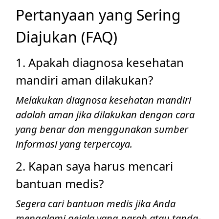
Pertanyaan yang Sering
Diajukan (FAQ)
1. Apakah diagnosa kesehatan
mandiri aman dilakukan?
Melakukan diagnosa kesehatan mandiri
adalah aman jika dilakukan dengan cara
yang benar dan menggunakan sumber
informasi yang terpercaya.
2. Kapan saya harus mencari
bantuan medis?
Segera cari bantuan medis jika Anda
mengalami gejala yang parah atau tanda-