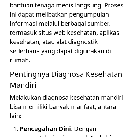
bantuan tenaga medis langsung. Proses
ini dapat melibatkan pengumpulan
informasi melalui berbagai sumber,
termasuk situs web kesehatan, aplikasi
kesehatan, atau alat diagnostik
sederhana yang dapat digunakan di
rumah.
Pentingnya Diagnosa Kesehatan
Mandiri
Melakukan diagnosa kesehatan mandiri
bisa memiliki banyak manfaat, antara
lain:
Pencegahan Dini
: Dengan