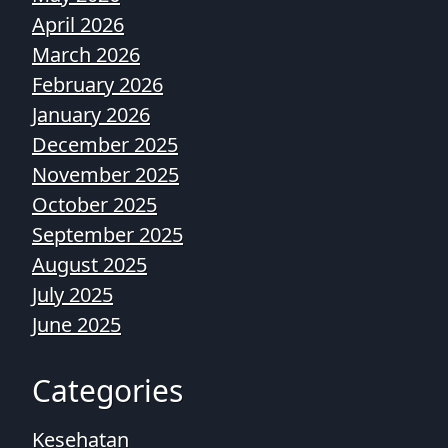
April 2026
March 2026
February 2026
January 2026
December 2025
November 2025
October 2025
September 2025
August 2025
July 2025
June 2025
Categories
Kesehatan