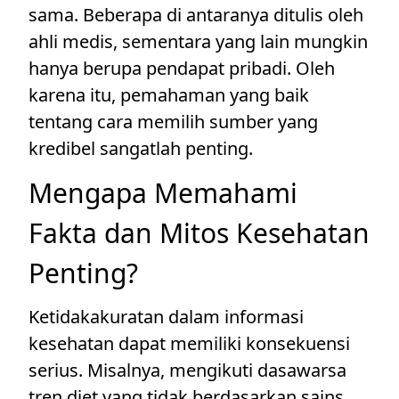
sama. Beberapa di antaranya ditulis oleh
ahli medis, sementara yang lain mungkin
hanya berupa pendapat pribadi. Oleh
karena itu, pemahaman yang baik
tentang cara memilih sumber yang
kredibel sangatlah penting.
Mengapa Memahami
Fakta dan Mitos Kesehatan
Penting?
Ketidakakuratan dalam informasi
kesehatan dapat memiliki konsekuensi
serius. Misalnya, mengikuti dasawarsa
tren diet yang tidak berdasarkan sains