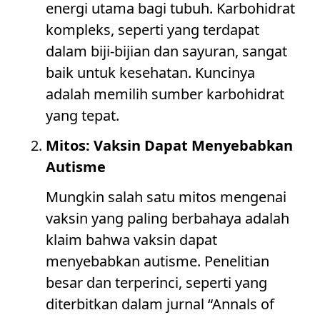
energi utama bagi tubuh. Karbohidrat
kompleks, seperti yang terdapat
dalam biji-bijian dan sayuran, sangat
baik untuk kesehatan. Kuncinya
adalah memilih sumber karbohidrat
yang tepat.
Mitos: Vaksin Dapat Menyebabkan
Autisme
Mungkin salah satu mitos mengenai
vaksin yang paling berbahaya adalah
klaim bahwa vaksin dapat
menyebabkan autisme. Penelitian
besar dan terperinci, seperti yang
diterbitkan dalam jurnal “Annals of