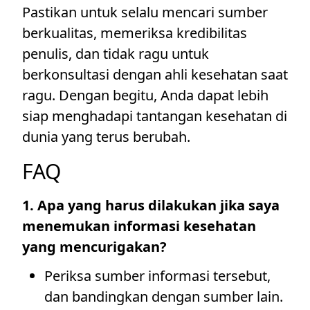
Pastikan untuk selalu mencari sumber
berkualitas, memeriksa kredibilitas
penulis, dan tidak ragu untuk
berkonsultasi dengan ahli kesehatan saat
ragu. Dengan begitu, Anda dapat lebih
siap menghadapi tantangan kesehatan di
dunia yang terus berubah.
FAQ
1. Apa yang harus dilakukan jika saya
menemukan informasi kesehatan
yang mencurigakan?
Periksa sumber informasi tersebut,
dan bandingkan dengan sumber lain.