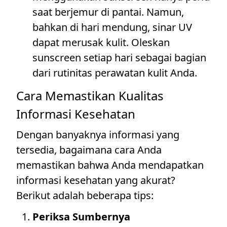
saat berjemur di pantai. Namun,
bahkan di hari mendung, sinar UV
dapat merusak kulit. Oleskan
sunscreen setiap hari sebagai bagian
dari rutinitas perawatan kulit Anda.
Cara Memastikan Kualitas
Informasi Kesehatan
Dengan banyaknya informasi yang
tersedia, bagaimana cara Anda
memastikan bahwa Anda mendapatkan
informasi kesehatan yang akurat?
Berikut adalah beberapa tips:
Periksa Sumbernya