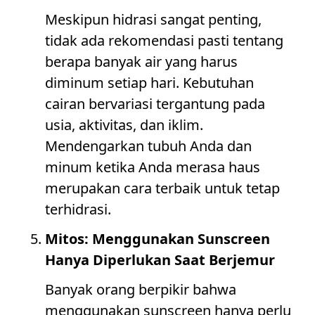
Meskipun hidrasi sangat penting,
tidak ada rekomendasi pasti tentang
berapa banyak air yang harus
diminum setiap hari. Kebutuhan
cairan bervariasi tergantung pada
usia, aktivitas, dan iklim.
Mendengarkan tubuh Anda dan
minum ketika Anda merasa haus
merupakan cara terbaik untuk tetap
terhidrasi.
Mitos: Menggunakan Sunscreen
Hanya Diperlukan Saat Berjemur
Banyak orang berpikir bahwa
menggunakan sunscreen hanya perlu