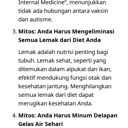
Internal Medicine”, menunjukkan
tidak ada hubungan antara vaksin
dan autisme.
Mitos: Anda Harus Mengeliminasi
Semua Lemak dari Diet Anda
Lemak adalah nutrisi penting bagi
tubuh. Lemak sehat, seperti yang
ditemukan dalam alpukat dan ikan,
efektif mendukung fungsi otak dan
kesehatan jantung. Menghilangkan
semua lemak dari diet dapat
merugikan kesehatan Anda.
Mitos: Anda Harus Minum Delapan
Gelas Air Sehari