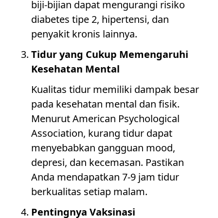
biji-bijian dapat mengurangi risiko
diabetes tipe 2, hipertensi, dan
penyakit kronis lainnya.
Tidur yang Cukup Memengaruhi
Kesehatan Mental
Kualitas tidur memiliki dampak besar
pada kesehatan mental dan fisik.
Menurut American Psychological
Association, kurang tidur dapat
menyebabkan gangguan mood,
depresi, dan kecemasan. Pastikan
Anda mendapatkan 7-9 jam tidur
berkualitas setiap malam.
Pentingnya Vaksinasi