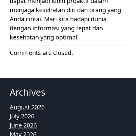
dapat menjadi lebih proaktif dalam
menjaga kesehatan diri dan orang yang
Anda cintai. Mari kita hadapi dunia
dengan informasi yang tepat dan
kesehatan yang optimal!
Comments are closed.
Archives
August 2026
July 2026
June 2026
May 2026