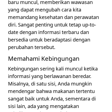
baru muncul, memberikan wawasan
yang dapat mengubah cara kita
memandang kesehatan dan perawatan
diri. Sangat penting untuk tetap up-to-
date dengan informasi terbaru dan
bersedia untuk beradaptasi dengan
perubahan tersebut.
Memahami Kebingungan
Kebingungan sering kali muncul ketika
informasi yang berlawanan beredar.
Misalnya, di satu sisi, Anda mungkin
mendengar bahwa makanan tertentu
sangat baik untuk Anda, sementara di
sisi lain, ada yang mengatakan