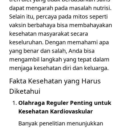
dapat mengarah pada masalah nutrisi.
Selain itu, percaya pada mitos seperti
vaksin berbahaya bisa membahayakan
kesehatan masyarakat secara
keseluruhan. Dengan memahami apa
yang benar dan salah, Anda bisa
mengambil langkah yang tepat dalam
menjaga kesehatan diri dan keluarga.
Fakta Kesehatan yang Harus
Diketahui
Olahraga Reguler Penting untuk
Kesehatan Kardiovaskular
Banyak penelitian menunjukkan