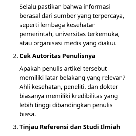
Selalu pastikan bahwa informasi
berasal dari sumber yang terpercaya,
seperti lembaga kesehatan
pemerintah, universitas terkemuka,
atau organisasi medis yang diakui.
Cek Autoritas Penulisnya
Apakah penulis artikel tersebut
memiliki latar belakang yang relevan?
Ahli kesehatan, peneliti, dan dokter
biasanya memiliki kredibilitas yang
lebih tinggi dibandingkan penulis
biasa.
Tinjau Referensi dan Studi Ilmiah