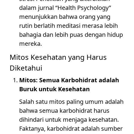
dalam jurnal “Health Psychology”
menunjukkan bahwa orang yang
rutin berlatih meditasi merasa lebih
bahagia dan lebih puas dengan hidup
mereka.
Mitos Kesehatan yang Harus
Diketahui
Mitos: Semua Karbohidrat adalah
Buruk untuk Kesehatan
Salah satu mitos paling umum adalah
bahwa semua karbohidrat harus
dihindari untuk menjaga kesehatan.
Faktanya, karbohidrat adalah sumber