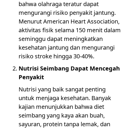
bahwa olahraga teratur dapat
mengurangi risiko penyakit jantung.
Menurut American Heart Association,
aktivitas fisik selama 150 menit dalam
seminggu dapat meningkatkan
kesehatan jantung dan mengurangi
risiko stroke hingga 30-40%.
Nutrisi Seimbang Dapat Mencegah
Penyakit
Nutrisi yang baik sangat penting
untuk menjaga kesehatan. Banyak
kajian menunjukkan bahwa diet
seimbang yang kaya akan buah,
sayuran, protein tanpa lemak, dan