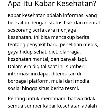
Apa Itu Kabar Kesehatan?
Kabar kesehatan adalah informasi yang
berkaitan dengan status fisik dan mental
seseorang serta cara menjaga
kesehatan. Ini bisa mencakup berita
tentang penyakit baru, penelitian medis,
gaya hidup sehat, diet, olahraga,
kesehatan mental, dan banyak lagi.
Dalam era digital saat ini, sumber
informasi ini dapat ditemukan di
berbagai platform, mulai dari media
sosial hingga situs berita resmi.
Penting untuk memahami bahwa tidak
semua sumber kabar kesehatan adalah