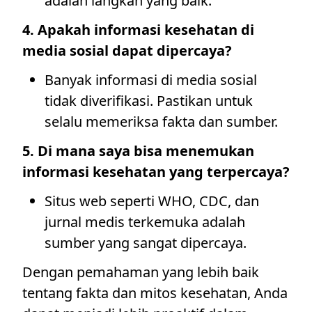
adalah langkah yang baik.
4. Apakah informasi kesehatan di
media sosial dapat dipercaya?
Banyak informasi di media sosial
tidak diverifikasi. Pastikan untuk
selalu memeriksa fakta dan sumber.
5. Di mana saya bisa menemukan
informasi kesehatan yang terpercaya?
Situs web seperti WHO, CDC, dan
jurnal medis terkemuka adalah
sumber yang sangat dipercaya.
Dengan pemahaman yang lebih baik
tentang fakta dan mitos kesehatan, Anda