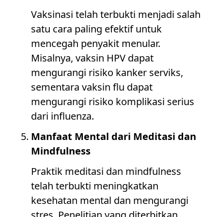
Vaksinasi telah terbukti menjadi salah
satu cara paling efektif untuk
mencegah penyakit menular.
Misalnya, vaksin HPV dapat
mengurangi risiko kanker serviks,
sementara vaksin flu dapat
mengurangi risiko komplikasi serius
dari influenza.
Manfaat Mental dari Meditasi dan
Mindfulness
Praktik meditasi dan mindfulness
telah terbukti meningkatkan
kesehatan mental dan mengurangi
stres. Penelitian yang diterbitkan