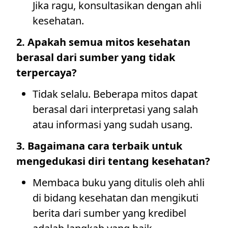
Jika ragu, konsultasikan dengan ahli
kesehatan.
2. Apakah semua mitos kesehatan
berasal dari sumber yang tidak
terpercaya?
Tidak selalu. Beberapa mitos dapat
berasal dari interpretasi yang salah
atau informasi yang sudah usang.
3. Bagaimana cara terbaik untuk
mengedukasi diri tentang kesehatan?
Membaca buku yang ditulis oleh ahli
di bidang kesehatan dan mengikuti
berita dari sumber yang kredibel