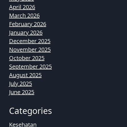
April 2026
March 2026
February 2026
January 2026
December 2025
November 2025
October 2025
September 2025
August 2025
July 2025
June 2025
Categories
Kesehatan