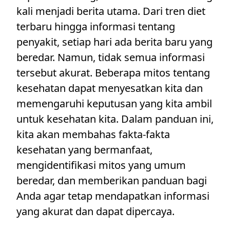
kali menjadi berita utama. Dari tren diet
terbaru hingga informasi tentang
penyakit, setiap hari ada berita baru yang
beredar. Namun, tidak semua informasi
tersebut akurat. Beberapa mitos tentang
kesehatan dapat menyesatkan kita dan
memengaruhi keputusan yang kita ambil
untuk kesehatan kita. Dalam panduan ini,
kita akan membahas fakta-fakta
kesehatan yang bermanfaat,
mengidentifikasi mitos yang umum
beredar, dan memberikan panduan bagi
Anda agar tetap mendapatkan informasi
yang akurat dan dapat dipercaya.