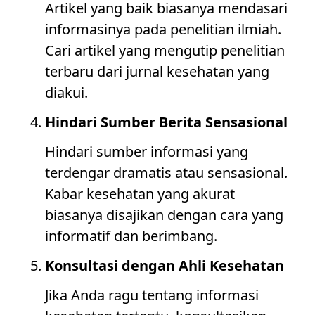
Artikel yang baik biasanya mendasari
informasinya pada penelitian ilmiah.
Cari artikel yang mengutip penelitian
terbaru dari jurnal kesehatan yang
diakui.
Hindari Sumber Berita Sensasional
Hindari sumber informasi yang
terdengar dramatis atau sensasional.
Kabar kesehatan yang akurat
biasanya disajikan dengan cara yang
informatif dan berimbang.
Konsultasi dengan Ahli Kesehatan
Jika Anda ragu tentang informasi