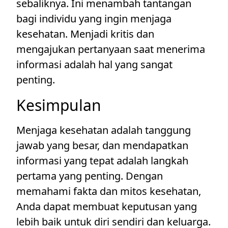
sebaliknya. Ini menambah tantangan
bagi individu yang ingin menjaga
kesehatan. Menjadi kritis dan
mengajukan pertanyaan saat menerima
informasi adalah hal yang sangat
penting.
Kesimpulan
Menjaga kesehatan adalah tanggung
jawab yang besar, dan mendapatkan
informasi yang tepat adalah langkah
pertama yang penting. Dengan
memahami fakta dan mitos kesehatan,
Anda dapat membuat keputusan yang
lebih baik untuk diri sendiri dan keluarga.