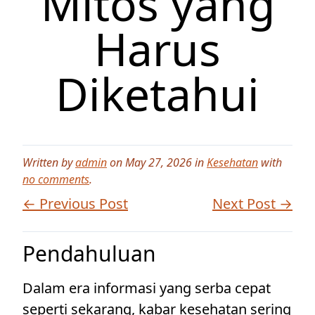
Mitos yang
Harus
Diketahui
Written by
admin
on May 27, 2026 in
Kesehatan
with
no comments
.
← Previous Post
Next Post →
Pendahuluan
Dalam era informasi yang serba cepat
seperti sekarang, kabar kesehatan sering