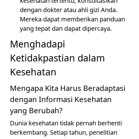
kesehatan tertentu, konsultasikan
dengan dokter atau ahli gizi Anda.
Mereka dapat memberikan panduan
yang tepat dan dapat dipercaya.
Menghadapi
Ketidakpastian dalam
Kesehatan
Mengapa Kita Harus Beradaptasi
dengan Informasi Kesehatan
yang Berubah?
Dunia kesehatan tidak pernah berhenti
berkembang. Setiap tahun, penelitian