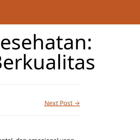
esehatan:
erkualitas
Next Post →