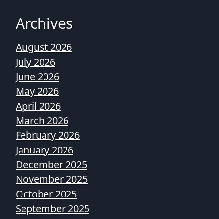
Archives
August 2026
July 2026
June 2026
May 2026
April 2026
March 2026
February 2026
January 2026
December 2025
November 2025
October 2025
September 2025