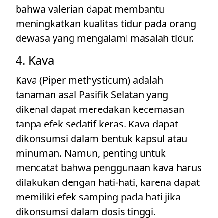
bahwa valerian dapat membantu
meningkatkan kualitas tidur pada orang
dewasa yang mengalami masalah tidur.
4. Kava
Kava (Piper methysticum) adalah
tanaman asal Pasifik Selatan yang
dikenal dapat meredakan kecemasan
tanpa efek sedatif keras. Kava dapat
dikonsumsi dalam bentuk kapsul atau
minuman. Namun, penting untuk
mencatat bahwa penggunaan kava harus
dilakukan dengan hati-hati, karena dapat
memiliki efek samping pada hati jika
dikonsumsi dalam dosis tinggi.