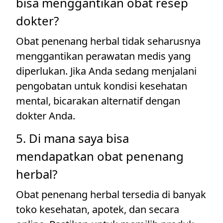
bisa menggantikan obat resep
dokter?
Obat penenang herbal tidak seharusnya
menggantikan perawatan medis yang
diperlukan. Jika Anda sedang menjalani
pengobatan untuk kondisi kesehatan
mental, bicarakan alternatif dengan
dokter Anda.
5. Di mana saya bisa
mendapatkan obat penenang
herbal?
Obat penenang herbal tersedia di banyak
toko kesehatan, apotek, dan secara