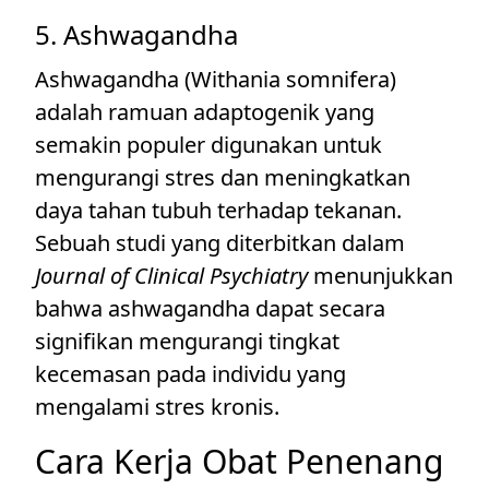
5. Ashwagandha
Ashwagandha (Withania somnifera)
adalah ramuan adaptogenik yang
semakin populer digunakan untuk
mengurangi stres dan meningkatkan
daya tahan tubuh terhadap tekanan.
Sebuah studi yang diterbitkan dalam
Journal of Clinical Psychiatry
menunjukkan
bahwa ashwagandha dapat secara
signifikan mengurangi tingkat
kecemasan pada individu yang
mengalami stres kronis.
Cara Kerja Obat Penenang