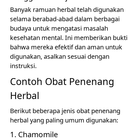
Banyak ramuan herbal telah digunakan
selama berabad-abad dalam berbagai
budaya untuk mengatasi masalah
kesehatan mental. Ini memberikan bukti
bahwa mereka efektif dan aman untuk
digunakan, asalkan sesuai dengan
instruksi.
Contoh Obat Penenang
Herbal
Berikut beberapa jenis obat penenang
herbal yang paling umum digunakan:
1. Chamomile