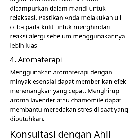
dicampurkan dalam mandi untuk
relaksasi. Pastikan Anda melakukan uji
coba pada kulit untuk menghindari
reaksi alergi sebelum menggunakannya
lebih luas.
4. Aromaterapi
Menggunakan aromaterapi dengan
minyak esensial dapat memberikan efek
menenangkan yang cepat. Menghirup
aroma lavender atau chamomile dapat
membantu meredakan stres di saat yang
dibutuhkan.
Konsultasi dengan Ahli