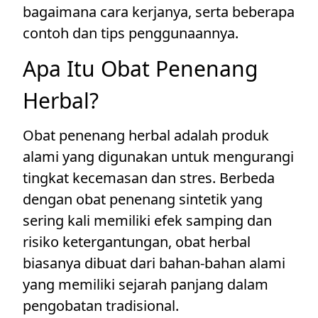
bagaimana cara kerjanya, serta beberapa
contoh dan tips penggunaannya.
Apa Itu Obat Penenang
Herbal?
Obat penenang herbal adalah produk
alami yang digunakan untuk mengurangi
tingkat kecemasan dan stres. Berbeda
dengan obat penenang sintetik yang
sering kali memiliki efek samping dan
risiko ketergantungan, obat herbal
biasanya dibuat dari bahan-bahan alami
yang memiliki sejarah panjang dalam
pengobatan tradisional.