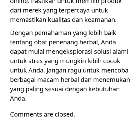
online. Pastikan untuk memilih produk
dari merek yang terpercaya untuk
memastikan kualitas dan keamanan.
Dengan pemahaman yang lebih baik
tentang obat penenang herbal, Anda
dapat mulai mengeksplorasi solusi alami
untuk stres yang mungkin lebih cocok
untuk Anda. Jangan ragu untuk mencoba
berbagai macam herbal dan menemukan
yang paling sesuai dengan kebutuhan
Anda.
Comments are closed.