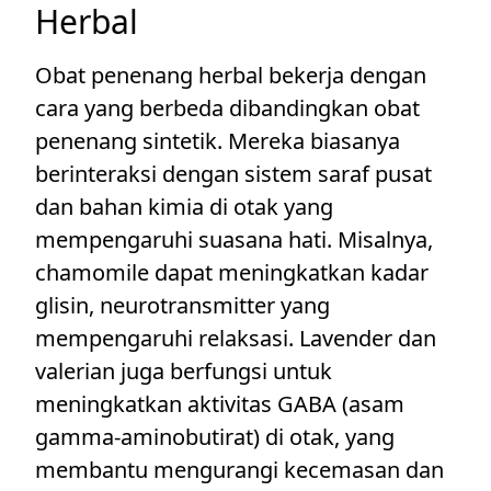
Herbal
Obat penenang herbal bekerja dengan
cara yang berbeda dibandingkan obat
penenang sintetik. Mereka biasanya
berinteraksi dengan sistem saraf pusat
dan bahan kimia di otak yang
mempengaruhi suasana hati. Misalnya,
chamomile dapat meningkatkan kadar
glisin, neurotransmitter yang
mempengaruhi relaksasi. Lavender dan
valerian juga berfungsi untuk
meningkatkan aktivitas GABA (asam
gamma-aminobutirat) di otak, yang
membantu mengurangi kecemasan dan