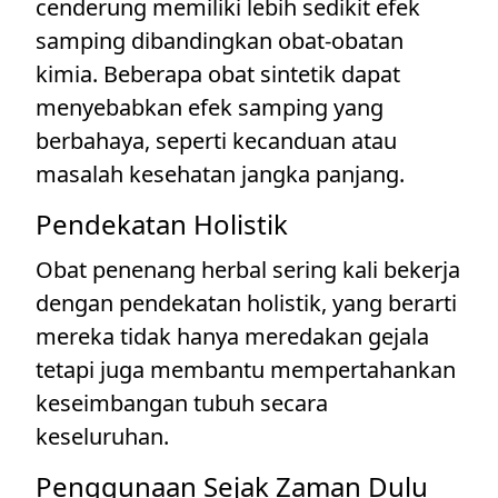
cenderung memiliki lebih sedikit efek
samping dibandingkan obat-obatan
kimia. Beberapa obat sintetik dapat
menyebabkan efek samping yang
berbahaya, seperti kecanduan atau
masalah kesehatan jangka panjang.
Pendekatan Holistik
Obat penenang herbal sering kali bekerja
dengan pendekatan holistik, yang berarti
mereka tidak hanya meredakan gejala
tetapi juga membantu mempertahankan
keseimbangan tubuh secara
keseluruhan.
Penggunaan Sejak Zaman Dulu