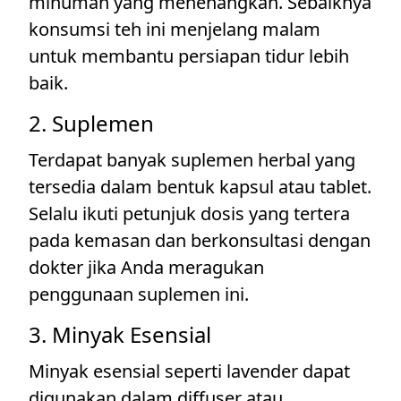
minuman yang menenangkan. Sebaiknya
konsumsi teh ini menjelang malam
untuk membantu persiapan tidur lebih
baik.
2. Suplemen
Terdapat banyak suplemen herbal yang
tersedia dalam bentuk kapsul atau tablet.
Selalu ikuti petunjuk dosis yang tertera
pada kemasan dan berkonsultasi dengan
dokter jika Anda meragukan
penggunaan suplemen ini.
3. Minyak Esensial
Minyak esensial seperti lavender dapat
digunakan dalam diffuser atau