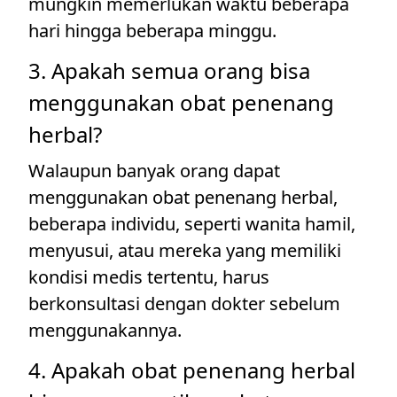
mungkin memerlukan waktu beberapa
hari hingga beberapa minggu.
3. Apakah semua orang bisa
menggunakan obat penenang
herbal?
Walaupun banyak orang dapat
menggunakan obat penenang herbal,
beberapa individu, seperti wanita hamil,
menyusui, atau mereka yang memiliki
kondisi medis tertentu, harus
berkonsultasi dengan dokter sebelum
menggunakannya.
4. Apakah obat penenang herbal