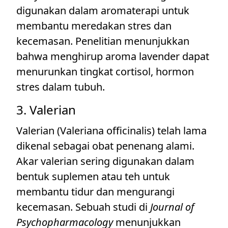
digunakan dalam aromaterapi untuk
membantu meredakan stres dan
kecemasan. Penelitian menunjukkan
bahwa menghirup aroma lavender dapat
menurunkan tingkat cortisol, hormon
stres dalam tubuh.
3. Valerian
Valerian (Valeriana officinalis) telah lama
dikenal sebagai obat penenang alami.
Akar valerian sering digunakan dalam
bentuk suplemen atau teh untuk
membantu tidur dan mengurangi
kecemasan. Sebuah studi di
Journal of
Psychopharmacology
menunjukkan