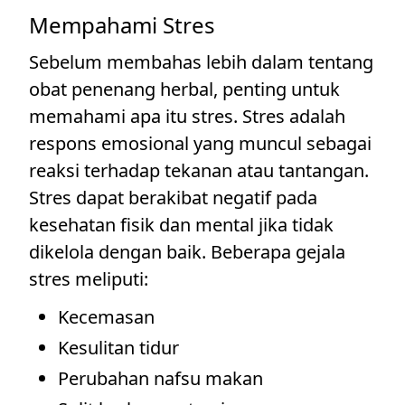
Mempahami Stres
Sebelum membahas lebih dalam tentang
obat penenang herbal, penting untuk
memahami apa itu stres. Stres adalah
respons emosional yang muncul sebagai
reaksi terhadap tekanan atau tantangan.
Stres dapat berakibat negatif pada
kesehatan fisik dan mental jika tidak
dikelola dengan baik. Beberapa gejala
stres meliputi:
Kecemasan
Kesulitan tidur
Perubahan nafsu makan