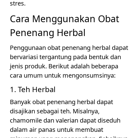
stres.
Cara Menggunakan Obat
Penenang Herbal
Penggunaan obat penenang herbal dapat
bervariasi tergantung pada bentuk dan
jenis produk. Berikut adalah beberapa
cara umum untuk mengonsumsinya:
1. Teh Herbal
Banyak obat penenang herbal dapat
disajikan sebagai teh. Misalnya,
chamomile dan valerian dapat diseduh
dalam air panas untuk membuat