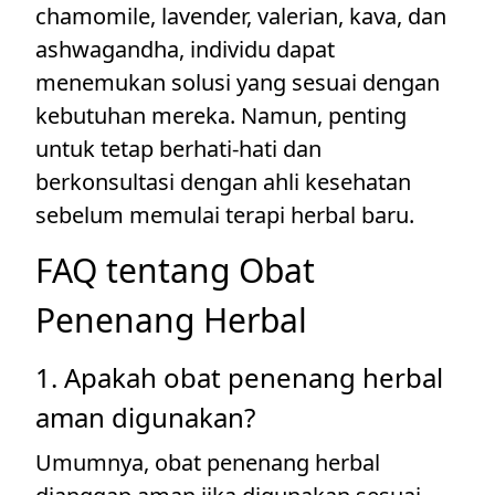
chamomile, lavender, valerian, kava, dan
ashwagandha, individu dapat
menemukan solusi yang sesuai dengan
kebutuhan mereka. Namun, penting
untuk tetap berhati-hati dan
berkonsultasi dengan ahli kesehatan
sebelum memulai terapi herbal baru.
FAQ tentang Obat
Penenang Herbal
1. Apakah obat penenang herbal
aman digunakan?
Umumnya, obat penenang herbal