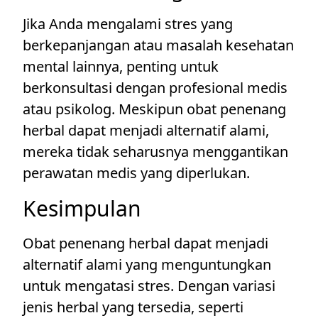
Jika Anda mengalami stres yang
berkepanjangan atau masalah kesehatan
mental lainnya, penting untuk
berkonsultasi dengan profesional medis
atau psikolog. Meskipun obat penenang
herbal dapat menjadi alternatif alami,
mereka tidak seharusnya menggantikan
perawatan medis yang diperlukan.
Kesimpulan
Obat penenang herbal dapat menjadi
alternatif alami yang menguntungkan
untuk mengatasi stres. Dengan variasi
jenis herbal yang tersedia, seperti