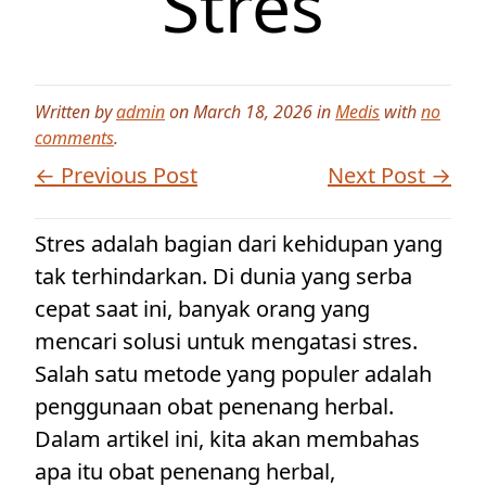
Stres
Written by
admin
on March 18, 2026 in
Medis
with
no
comments
.
← Previous Post
Next Post →
Stres adalah bagian dari kehidupan yang
tak terhindarkan. Di dunia yang serba
cepat saat ini, banyak orang yang
mencari solusi untuk mengatasi stres.
Salah satu metode yang populer adalah
penggunaan obat penenang herbal.
Dalam artikel ini, kita akan membahas
apa itu obat penenang herbal,