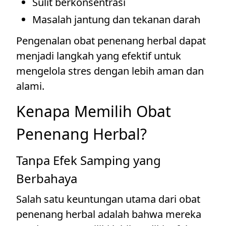
Sulit berkonsentrasi
Masalah jantung dan tekanan darah
Pengenalan obat penenang herbal dapat
menjadi langkah yang efektif untuk
mengelola stres dengan lebih aman dan
alami.
Kenapa Memilih Obat
Penenang Herbal?
Tanpa Efek Samping yang
Berbahaya
Salah satu keuntungan utama dari obat
penenang herbal adalah bahwa mereka