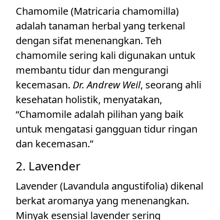
Chamomile (Matricaria chamomilla)
adalah tanaman herbal yang terkenal
dengan sifat menenangkan. Teh
chamomile sering kali digunakan untuk
membantu tidur dan mengurangi
kecemasan.
Dr. Andrew Weil
, seorang ahli
kesehatan holistik, menyatakan,
“Chamomile adalah pilihan yang baik
untuk mengatasi gangguan tidur ringan
dan kecemasan.”
2. Lavender
Lavender (Lavandula angustifolia) dikenal
berkat aromanya yang menenangkan.
Minyak esensial lavender sering