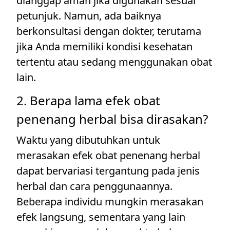
dianggap aman jika digunakan sesuai
petunjuk. Namun, ada baiknya
berkonsultasi dengan dokter, terutama
jika Anda memiliki kondisi kesehatan
tertentu atau sedang menggunakan obat
lain.
2. Berapa lama efek obat
penenang herbal bisa dirasakan?
Waktu yang dibutuhkan untuk
merasakan efek obat penenang herbal
dapat bervariasi tergantung pada jenis
herbal dan cara penggunaannya.
Beberapa individu mungkin merasakan
efek langsung, sementara yang lain