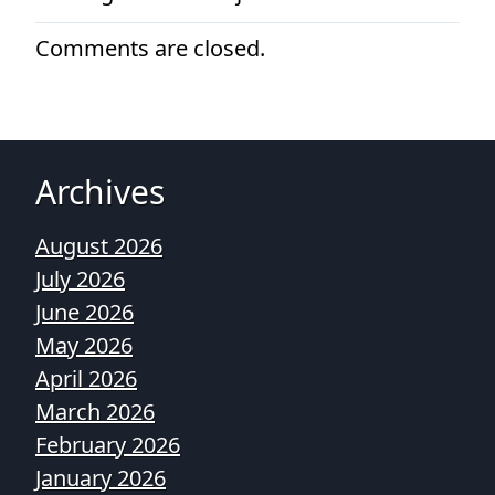
Comments are closed.
Archives
August 2026
July 2026
June 2026
May 2026
April 2026
March 2026
February 2026
January 2026