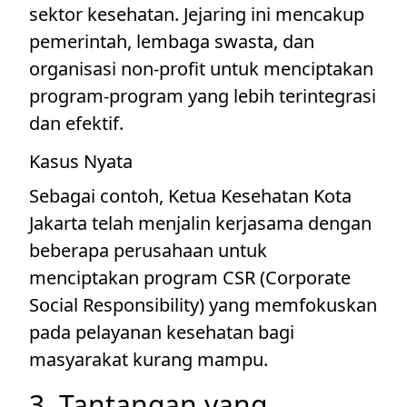
sektor kesehatan. Jejaring ini mencakup
pemerintah, lembaga swasta, dan
organisasi non-profit untuk menciptakan
program-program yang lebih terintegrasi
dan efektif.
Kasus Nyata
Sebagai contoh, Ketua Kesehatan Kota
Jakarta telah menjalin kerjasama dengan
beberapa perusahaan untuk
menciptakan program CSR (Corporate
Social Responsibility) yang memfokuskan
pada pelayanan kesehatan bagi
masyarakat kurang mampu.
3. Tantangan yang