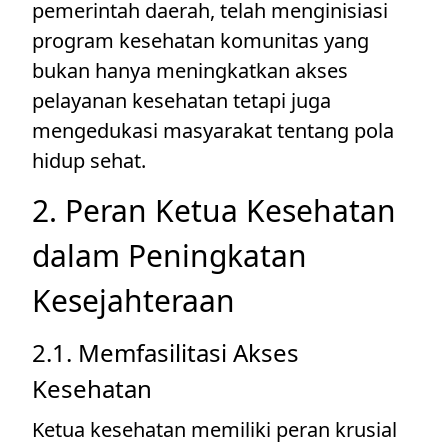
pemerintah daerah, telah menginisiasi
program kesehatan komunitas yang
bukan hanya meningkatkan akses
pelayanan kesehatan tetapi juga
mengedukasi masyarakat tentang pola
hidup sehat.
2. Peran Ketua Kesehatan
dalam Peningkatan
Kesejahteraan
2.1. Memfasilitasi Akses
Kesehatan
Ketua kesehatan memiliki peran krusial