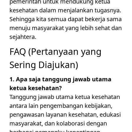
pemerintah untuk mendukung ketua
kesehatan dalam menjalankan tugasnya.
Sehingga kita semua dapat bekerja sama
menuju masyarakat yang lebih sehat dan
sejahtera.
FAQ (Pertanyaan yang
Sering Diajukan)
1. Apa saja tanggung jawab utama
ketua kesehatan?
Tanggung jawab utama ketua kesehatan
antara lain pengembangan kebijakan,
pengawasan layanan kesehatan, edukasi
masyarakat, dan kolaborasi dengan