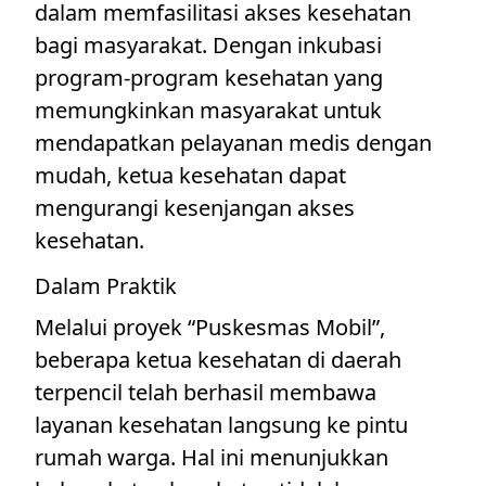
dalam memfasilitasi akses kesehatan
bagi masyarakat. Dengan inkubasi
program-program kesehatan yang
memungkinkan masyarakat untuk
mendapatkan pelayanan medis dengan
mudah, ketua kesehatan dapat
mengurangi kesenjangan akses
kesehatan.
Dalam Praktik
Melalui proyek “Puskesmas Mobil”,
beberapa ketua kesehatan di daerah
terpencil telah berhasil membawa
layanan kesehatan langsung ke pintu
rumah warga. Hal ini menunjukkan