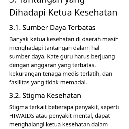
Dihadapi Ketua Kesehatan
3.1. Sumber Daya Terbatas
Banyak ketua kesehatan di daerah masih
menghadapi tantangan dalam hal
sumber daya. Kate guru harus berjuang
dengan anggaran yang terbatas,
kekurangan tenaga medis terlatih, dan
fasilitas yang tidak memadai.
3.2. Stigma Kesehatan
Stigma terkait beberapa penyakit, seperti
HIV/AIDS atau penyakit mental, dapat
menghalangi ketua kesehatan dalam