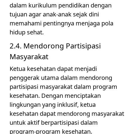
dalam kurikulum pendidikan dengan
tujuan agar anak-anak sejak dini
memahami pentingnya menjaga pola
hidup sehat.
2.4. Mendorong Partisipasi
Masyarakat
Ketua kesehatan dapat menjadi
penggerak utama dalam mendorong
partisipasi masyarakat dalam program
kesehatan. Dengan menciptakan
lingkungan yang inklusif, ketua
kesehatan dapat mendorong masyarakat
untuk aktif berpartisipasi dalam
program-program kesehatan.