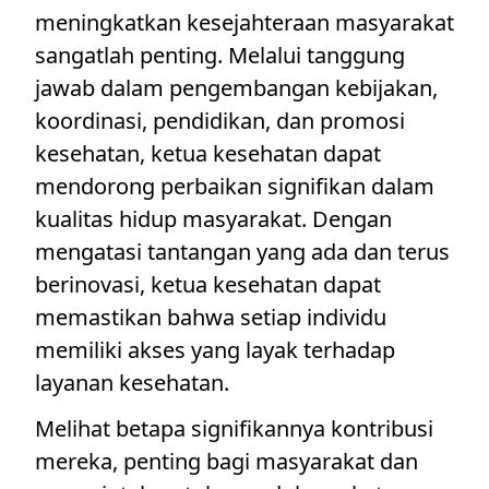
meningkatkan kesejahteraan masyarakat
sangatlah penting. Melalui tanggung
jawab dalam pengembangan kebijakan,
koordinasi, pendidikan, dan promosi
kesehatan, ketua kesehatan dapat
mendorong perbaikan signifikan dalam
kualitas hidup masyarakat. Dengan
mengatasi tantangan yang ada dan terus
berinovasi, ketua kesehatan dapat
memastikan bahwa setiap individu
memiliki akses yang layak terhadap
layanan kesehatan.
Melihat betapa signifikannya kontribusi
mereka, penting bagi masyarakat dan