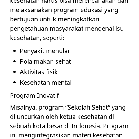
kesehatan harus bisa merencanakan dan
melaksanakan program edukasi yang
bertujuan untuk meningkatkan
pengetahuan masyarakat mengenai isu
kesehatan, seperti:
Penyakit menular
Pola makan sehat
Aktivitas fisik
Kesehatan mental
Program Inovatif
Misalnya, program “Sekolah Sehat” yang
diluncurkan oleh ketua kesehatan di
sebuah kota besar di Indonesia. Program
ini mengintegrasikan materi kesehatan