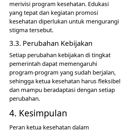
merivisi program kesehatan. Edukasi
yang tepat dan kegiatan promosi
kesehatan diperlukan untuk mengurangi
stigma tersebut.
3.3. Perubahan Kebijakan
Setiap perubahan kebijakan di tingkat
pemerintah dapat memengaruhi
program-program yang sudah berjalan,
sehingga ketua kesehatan harus fleksibel
dan mampu beradaptasi dengan setiap
perubahan.
4. Kesimpulan
Peran ketua kesehatan dalam