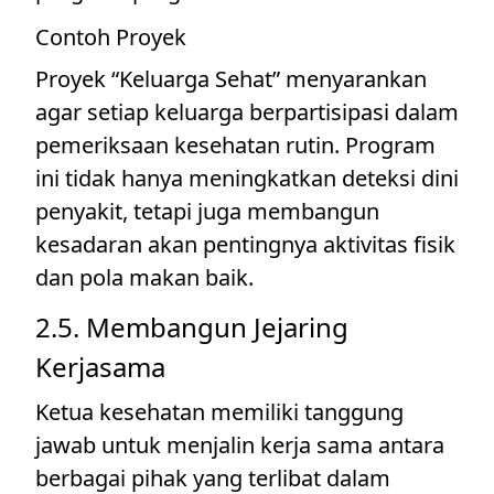
Contoh Proyek
Proyek “Keluarga Sehat” menyarankan
agar setiap keluarga berpartisipasi dalam
pemeriksaan kesehatan rutin. Program
ini tidak hanya meningkatkan deteksi dini
penyakit, tetapi juga membangun
kesadaran akan pentingnya aktivitas fisik
dan pola makan baik.
2.5. Membangun Jejaring
Kerjasama
Ketua kesehatan memiliki tanggung
jawab untuk menjalin kerja sama antara
berbagai pihak yang terlibat dalam