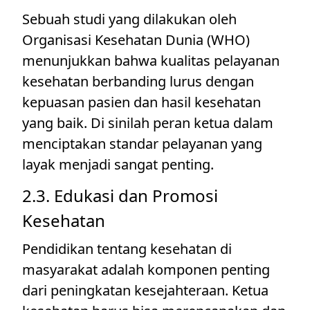
Sebuah studi yang dilakukan oleh
Organisasi Kesehatan Dunia (WHO)
menunjukkan bahwa kualitas pelayanan
kesehatan berbanding lurus dengan
kepuasan pasien dan hasil kesehatan
yang baik. Di sinilah peran ketua dalam
menciptakan standar pelayanan yang
layak menjadi sangat penting.
2.3. Edukasi dan Promosi
Kesehatan
Pendidikan tentang kesehatan di
masyarakat adalah komponen penting
dari peningkatan kesejahteraan. Ketua