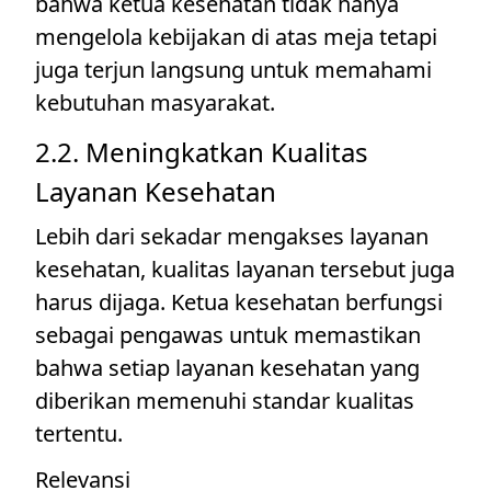
bahwa ketua kesehatan tidak hanya
mengelola kebijakan di atas meja tetapi
juga terjun langsung untuk memahami
kebutuhan masyarakat.
2.2. Meningkatkan Kualitas
Layanan Kesehatan
Lebih dari sekadar mengakses layanan
kesehatan, kualitas layanan tersebut juga
harus dijaga. Ketua kesehatan berfungsi
sebagai pengawas untuk memastikan
bahwa setiap layanan kesehatan yang
diberikan memenuhi standar kualitas
tertentu.
Relevansi