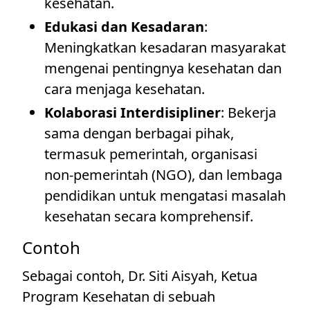
kesehatan.
Edukasi dan Kesadaran
:
Meningkatkan kesadaran masyarakat
mengenai pentingnya kesehatan dan
cara menjaga kesehatan.
Kolaborasi Interdisipliner
: Bekerja
sama dengan berbagai pihak,
termasuk pemerintah, organisasi
non-pemerintah (NGO), dan lembaga
pendidikan untuk mengatasi masalah
kesehatan secara komprehensif.
Contoh
Sebagai contoh, Dr. Siti Aisyah, Ketua
Program Kesehatan di sebuah