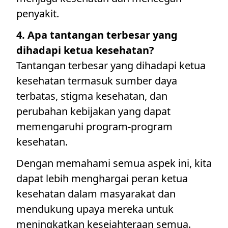
penyakit.
4. Apa tantangan terbesar yang
dihadapi ketua kesehatan?
Tantangan terbesar yang dihadapi ketua
kesehatan termasuk sumber daya
terbatas, stigma kesehatan, dan
perubahan kebijakan yang dapat
memengaruhi program-program
kesehatan.
Dengan memahami semua aspek ini, kita
dapat lebih menghargai peran ketua
kesehatan dalam masyarakat dan
mendukung upaya mereka untuk
meningkatkan kesejahteraan semua.