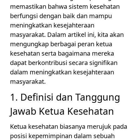
memastikan bahwa sistem kesehatan
berfungsi dengan baik dan mampu
meningkatkan kesejahteraan
masyarakat. Dalam artikel ini, kita akan
mengungkap berbagai peran ketua
kesehatan serta bagaimana mereka
dapat berkontribusi secara signifikan
dalam meningkatkan kesejahteraan
masyarakat.
1. Definisi dan Tanggung
Jawab Ketua Kesehatan
Ketua kesehatan biasanya merujuk pada
posisi kepemimpinan dalam sebuah