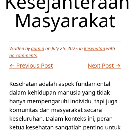
Kesejahteraan
Masyarakat
Written by
admin
on July 26, 2025 in
Kesehatan
with
no comments
.
← Previous Post
Next Post →
Kesehatan adalah aspek fundamental
dalam kehidupan manusia yang tidak
hanya mempengaruhi individu, tapi juga
komunitas dan masyarakat secara
keseluruhan. Dalam konteks ini, peran
ketua kesehatan sangatlah penting untuk