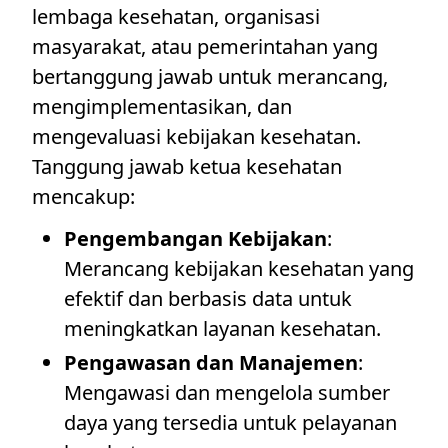
lembaga kesehatan, organisasi
masyarakat, atau pemerintahan yang
bertanggung jawab untuk merancang,
mengimplementasikan, dan
mengevaluasi kebijakan kesehatan.
Tanggung jawab ketua kesehatan
mencakup:
Pengembangan Kebijakan
:
Merancang kebijakan kesehatan yang
efektif dan berbasis data untuk
meningkatkan layanan kesehatan.
Pengawasan dan Manajemen
:
Mengawasi dan mengelola sumber
daya yang tersedia untuk pelayanan