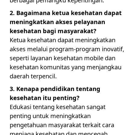
berbagai pemangku kepentingan.
2. Bagaimana ketua kesehatan dapat
meningkatkan akses pelayanan
kesehatan bagi masyarakat?
Ketua kesehatan dapat meningkatkan
akses melalui program-program inovatif,
seperti layanan kesehatan mobile dan
kesehatan komunitas yang menjangkau
daerah terpencil.
3. Kenapa pendidikan tentang
kesehatan itu penting?
Edukasi tentang kesehatan sangat
penting untuk meningkatkan
pengetahuan masyarakat terkait cara
menjaga kesehatan dan mencegah