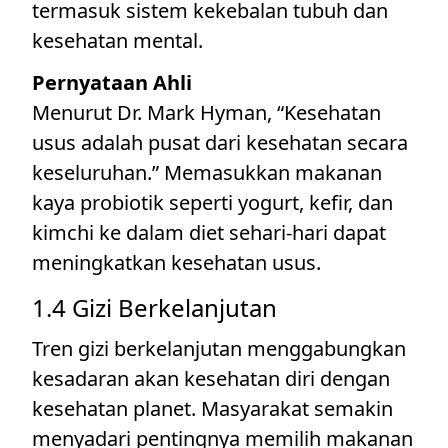
termasuk sistem kekebalan tubuh dan
kesehatan mental.
Pernyataan Ahli
Menurut Dr. Mark Hyman, “Kesehatan
usus adalah pusat dari kesehatan secara
keseluruhan.” Memasukkan makanan
kaya probiotik seperti yogurt, kefir, dan
kimchi ke dalam diet sehari-hari dapat
meningkatkan kesehatan usus.
1.4 Gizi Berkelanjutan
Tren gizi berkelanjutan menggabungkan
kesadaran akan kesehatan diri dengan
kesehatan planet. Masyarakat semakin
menyadari pentingnya memilih makanan