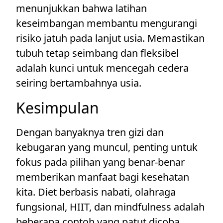
menunjukkan bahwa latihan
keseimbangan membantu mengurangi
risiko jatuh pada lanjut usia. Memastikan
tubuh tetap seimbang dan fleksibel
adalah kunci untuk mencegah cedera
seiring bertambahnya usia.
Kesimpulan
Dengan banyaknya tren gizi dan
kebugaran yang muncul, penting untuk
fokus pada pilihan yang benar-benar
memberikan manfaat bagi kesehatan
kita. Diet berbasis nabati, olahraga
fungsional, HIIT, dan mindfulness adalah
beberapa contoh yang patut dicoba.