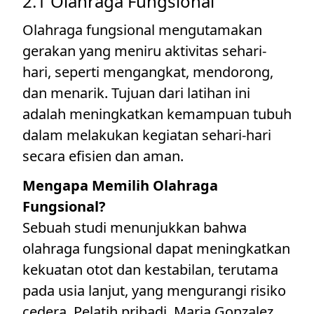
2.1 Olahraga Fungsional
Olahraga fungsional mengutamakan
gerakan yang meniru aktivitas sehari-
hari, seperti mengangkat, mendorong,
dan menarik. Tujuan dari latihan ini
adalah meningkatkan kemampuan tubuh
dalam melakukan kegiatan sehari-hari
secara efisien dan aman.
Mengapa Memilih Olahraga
Fungsional?
Sebuah studi menunjukkan bahwa
olahraga fungsional dapat meningkatkan
kekuatan otot dan kestabilan, terutama
pada usia lanjut, yang mengurangi risiko
cedera. Pelatih pribadi, Maria Gonzalez,