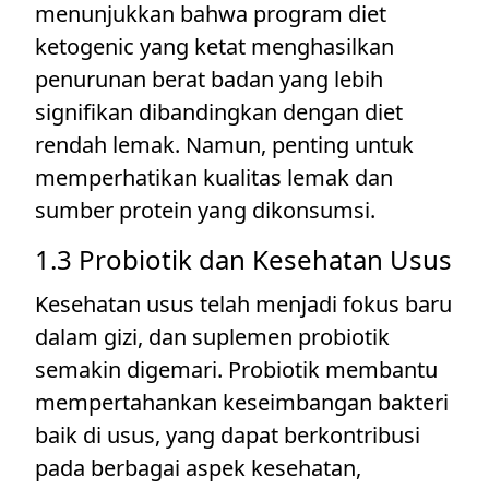
menunjukkan bahwa program diet
ketogenic yang ketat menghasilkan
penurunan berat badan yang lebih
signifikan dibandingkan dengan diet
rendah lemak. Namun, penting untuk
memperhatikan kualitas lemak dan
sumber protein yang dikonsumsi.
1.3 Probiotik dan Kesehatan Usus
Kesehatan usus telah menjadi fokus baru
dalam gizi, dan suplemen probiotik
semakin digemari. Probiotik membantu
mempertahankan keseimbangan bakteri
baik di usus, yang dapat berkontribusi
pada berbagai aspek kesehatan,