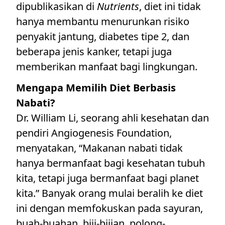
dipublikasikan di
Nutrients
, diet ini tidak
hanya membantu menurunkan risiko
penyakit jantung, diabetes tipe 2, dan
beberapa jenis kanker, tetapi juga
memberikan manfaat bagi lingkungan.
Mengapa Memilih Diet Berbasis
Nabati?
Dr. William Li, seorang ahli kesehatan dan
pendiri Angiogenesis Foundation,
menyatakan, “Makanan nabati tidak
hanya bermanfaat bagi kesehatan tubuh
kita, tetapi juga bermanfaat bagi planet
kita.” Banyak orang mulai beralih ke diet
ini dengan memfokuskan pada sayuran,
buah-buahan, biji-bijian, polong-