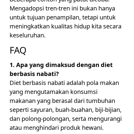
Mengadopsi tren-tren ini bukan hanya
untuk tujuan penampilan, tetapi untuk
meningkatkan kualitas hidup kita secara
keseluruhan.
FAQ
1. Apa yang dimaksud dengan diet
berbasis nabati?
Diet berbasis nabati adalah pola makan
yang mengutamakan konsumsi
makanan yang berasal dari tumbuhan
seperti sayuran, buah-buahan, biji-bijian,
dan polong-polongan, serta mengurangi
atau menghindari produk hewani.