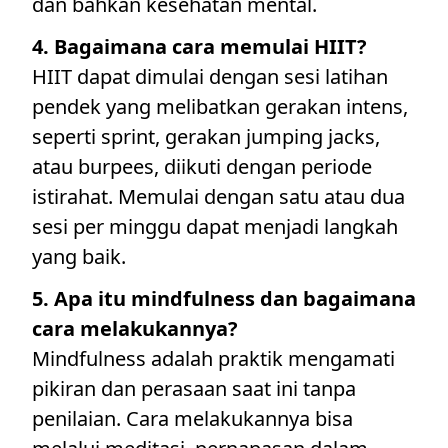
dan bahkan kesehatan mental.
4. Bagaimana cara memulai HIIT?
HIIT dapat dimulai dengan sesi latihan
pendek yang melibatkan gerakan intens,
seperti sprint, gerakan jumping jacks,
atau burpees, diikuti dengan periode
istirahat. Memulai dengan satu atau dua
sesi per minggu dapat menjadi langkah
yang baik.
5. Apa itu mindfulness dan bagaimana
cara melakukannya?
Mindfulness adalah praktik mengamati
pikiran dan perasaan saat ini tanpa
penilaian. Cara melakukannya bisa