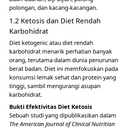
polongan, dan kacang-kacangan.
1.2 Ketosis dan Diet Rendah
Karbohidrat
Diet ketogenic atau diet rendah
karbohidrat menarik perhatian banyak
orang, terutama dalam dunia penurunan
berat badan. Diet ini memfokuskan pada
konsumsi lemak sehat dan protein yang
tinggi, sambil mengurangi asupan
karbohidrat.
Bukti Efektivitas Diet Ketosis
Sebuah studi yang dipublikasikan dalam
The American Journal of Clinical Nutrition