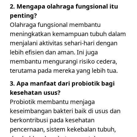
2. Mengapa olahraga fungsional itu
penting?
Olahraga fungsional membantu
meningkatkan kemampuan tubuh dalam
menjalani aktivitas sehari-hari dengan
lebih efisien dan aman. Ini juga
membantu mengurangi risiko cedera,
terutama pada mereka yang lebih tua.
3. Apa manfaat dari probiotik bagi
kesehatan usus?
Probiotik membantu menjaga
keseimbangan bakteri baik di usus dan
berkontribusi pada kesehatan
pencernaan, sistem kekebalan tubuh,