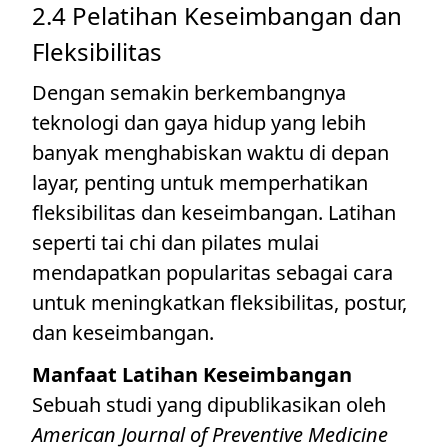
2.4 Pelatihan Keseimbangan dan
Fleksibilitas
Dengan semakin berkembangnya
teknologi dan gaya hidup yang lebih
banyak menghabiskan waktu di depan
layar, penting untuk memperhatikan
fleksibilitas dan keseimbangan. Latihan
seperti tai chi dan pilates mulai
mendapatkan popularitas sebagai cara
untuk meningkatkan fleksibilitas, postur,
dan keseimbangan.
Manfaat Latihan Keseimbangan
Sebuah studi yang dipublikasikan oleh
American Journal of Preventive Medicine