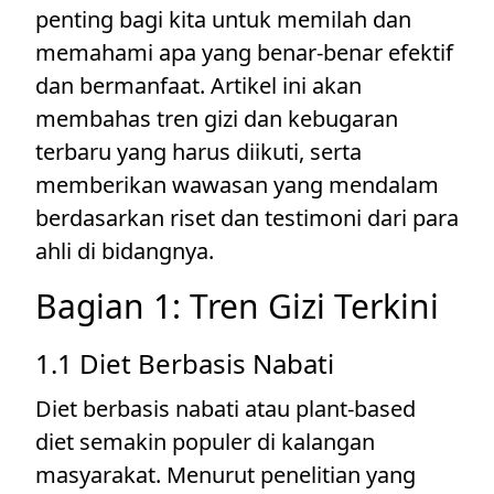
penting bagi kita untuk memilah dan
memahami apa yang benar-benar efektif
dan bermanfaat. Artikel ini akan
membahas tren gizi dan kebugaran
terbaru yang harus diikuti, serta
memberikan wawasan yang mendalam
berdasarkan riset dan testimoni dari para
ahli di bidangnya.
Bagian 1: Tren Gizi Terkini
1.1 Diet Berbasis Nabati
Diet berbasis nabati atau plant-based
diet semakin populer di kalangan
masyarakat. Menurut penelitian yang