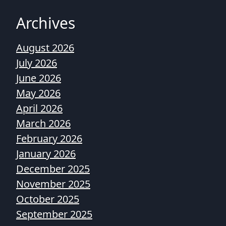
Archives
August 2026
July 2026
June 2026
May 2026
April 2026
March 2026
February 2026
January 2026
December 2025
November 2025
October 2025
September 2025