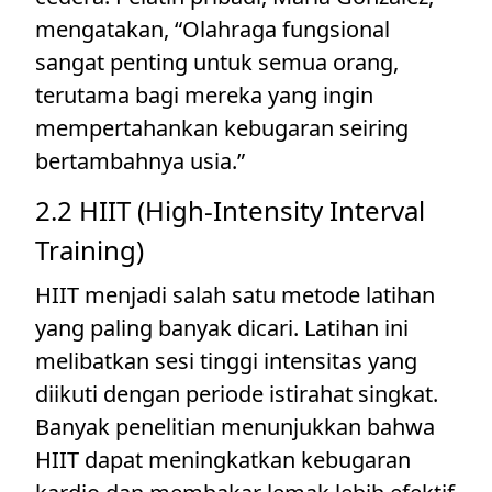
mengatakan, “Olahraga fungsional
sangat penting untuk semua orang,
terutama bagi mereka yang ingin
mempertahankan kebugaran seiring
bertambahnya usia.”
2.2 HIIT (High-Intensity Interval
Training)
HIIT menjadi salah satu metode latihan
yang paling banyak dicari. Latihan ini
melibatkan sesi tinggi intensitas yang
diikuti dengan periode istirahat singkat.
Banyak penelitian menunjukkan bahwa
HIIT dapat meningkatkan kebugaran