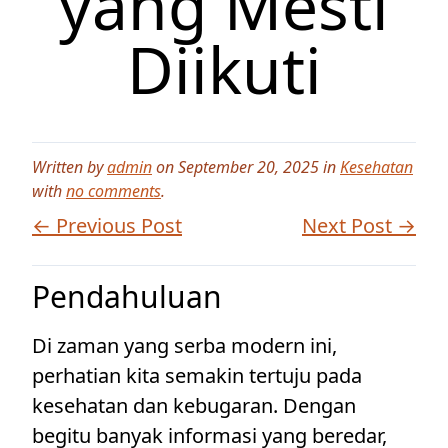
yang Mesti
Diikuti
Written by
admin
on September 20, 2025 in
Kesehatan
with
no comments
.
← Previous Post
Next Post →
Pendahuluan
Di zaman yang serba modern ini,
perhatian kita semakin tertuju pada
kesehatan dan kebugaran. Dengan
begitu banyak informasi yang beredar,