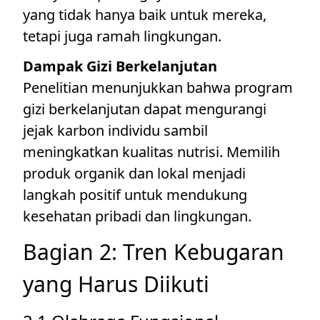
yang tidak hanya baik untuk mereka,
tetapi juga ramah lingkungan.
Dampak Gizi Berkelanjutan
Penelitian menunjukkan bahwa program
gizi berkelanjutan dapat mengurangi
jejak karbon individu sambil
meningkatkan kualitas nutrisi. Memilih
produk organik dan lokal menjadi
langkah positif untuk mendukung
kesehatan pribadi dan lingkungan.
Bagian 2: Tren Kebugaran
yang Harus Diikuti