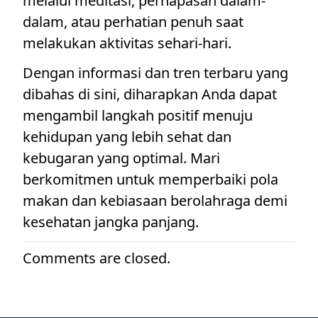
melalui meditasi, pernapasan dalam-
dalam, atau perhatian penuh saat
melakukan aktivitas sehari-hari.
Dengan informasi dan tren terbaru yang
dibahas di sini, diharapkan Anda dapat
mengambil langkah positif menuju
kehidupan yang lebih sehat dan
kebugaran yang optimal. Mari
berkomitmen untuk memperbaiki pola
makan dan kebiasaan berolahraga demi
kesehatan jangka panjang.
Comments are closed.