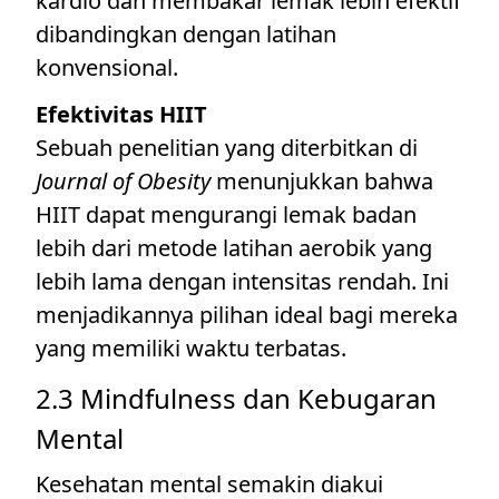
kardio dan membakar lemak lebih efektif
dibandingkan dengan latihan
konvensional.
Efektivitas HIIT
Sebuah penelitian yang diterbitkan di
Journal of Obesity
menunjukkan bahwa
HIIT dapat mengurangi lemak badan
lebih dari metode latihan aerobik yang
lebih lama dengan intensitas rendah. Ini
menjadikannya pilihan ideal bagi mereka
yang memiliki waktu terbatas.
2.3 Mindfulness dan Kebugaran
Mental
Kesehatan mental semakin diakui