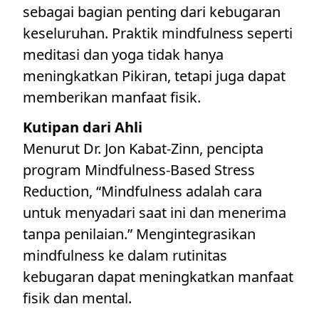
sebagai bagian penting dari kebugaran
keseluruhan. Praktik mindfulness seperti
meditasi dan yoga tidak hanya
meningkatkan Pikiran, tetapi juga dapat
memberikan manfaat fisik.
Kutipan dari Ahli
Menurut Dr. Jon Kabat-Zinn, pencipta
program Mindfulness-Based Stress
Reduction, “Mindfulness adalah cara
untuk menyadari saat ini dan menerima
tanpa penilaian.” Mengintegrasikan
mindfulness ke dalam rutinitas
kebugaran dapat meningkatkan manfaat
fisik dan mental.