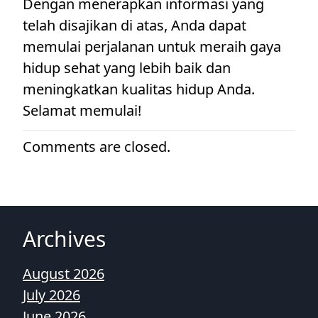
Dengan menerapkan informasi yang
telah disajikan di atas, Anda dapat
memulai perjalanan untuk meraih gaya
hidup sehat yang lebih baik dan
meningkatkan kualitas hidup Anda.
Selamat memulai!
Comments are closed.
Archives
August 2026
July 2026
June 2026