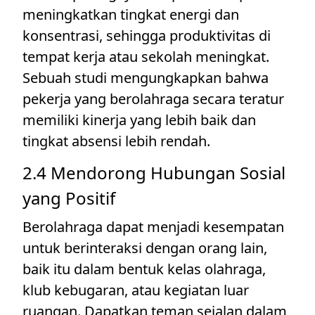
meningkatkan tingkat energi dan
konsentrasi, sehingga produktivitas di
tempat kerja atau sekolah meningkat.
Sebuah studi mengungkapkan bahwa
pekerja yang berolahraga secara teratur
memiliki kinerja yang lebih baik dan
tingkat absensi lebih rendah.
2.4 Mendorong Hubungan Sosial
yang Positif
Berolahraga dapat menjadi kesempatan
untuk berinteraksi dengan orang lain,
baik itu dalam bentuk kelas olahraga,
klub kebugaran, atau kegiatan luar
ruangan. Dapatkan teman sejalan dalam