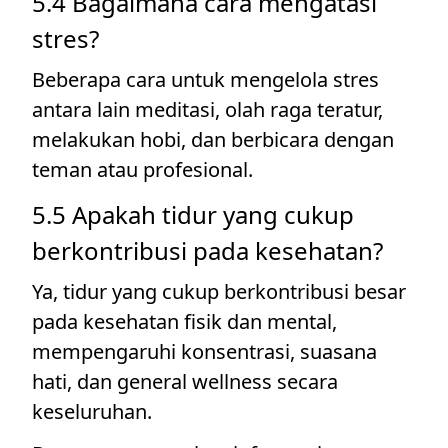
5.4 Bagaimana cara mengatasi
stres?
Beberapa cara untuk mengelola stres
antara lain meditasi, olah raga teratur,
melakukan hobi, dan berbicara dengan
teman atau profesional.
5.5 Apakah tidur yang cukup
berkontribusi pada kesehatan?
Ya, tidur yang cukup berkontribusi besar
pada kesehatan fisik dan mental,
mempengaruhi konsentrasi, suasana
hati, dan general wellness secara
keseluruhan.