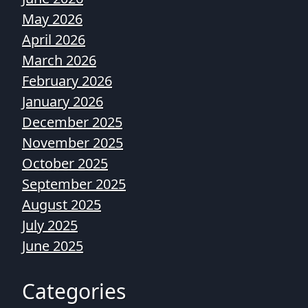
May 2026
April 2026
March 2026
February 2026
January 2026
December 2025
November 2025
October 2025
September 2025
August 2025
July 2025
June 2025
Categories