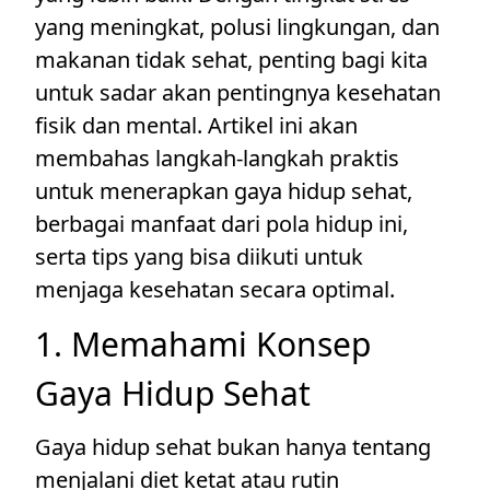
yang meningkat, polusi lingkungan, dan
makanan tidak sehat, penting bagi kita
untuk sadar akan pentingnya kesehatan
fisik dan mental. Artikel ini akan
membahas langkah-langkah praktis
untuk menerapkan gaya hidup sehat,
berbagai manfaat dari pola hidup ini,
serta tips yang bisa diikuti untuk
menjaga kesehatan secara optimal.
1. Memahami Konsep
Gaya Hidup Sehat
Gaya hidup sehat bukan hanya tentang
menjalani diet ketat atau rutin