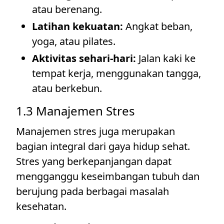
atau berenang.
Latihan kekuatan:
Angkat beban,
yoga, atau pilates.
Aktivitas sehari-hari:
Jalan kaki ke
tempat kerja, menggunakan tangga,
atau berkebun.
1.3 Manajemen Stres
Manajemen stres juga merupakan
bagian integral dari gaya hidup sehat.
Stres yang berkepanjangan dapat
mengganggu keseimbangan tubuh dan
berujung pada berbagai masalah
kesehatan.