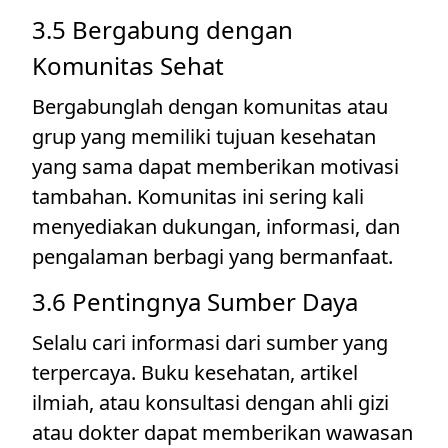
3.5 Bergabung dengan
Komunitas Sehat
Bergabunglah dengan komunitas atau
grup yang memiliki tujuan kesehatan
yang sama dapat memberikan motivasi
tambahan. Komunitas ini sering kali
menyediakan dukungan, informasi, dan
pengalaman berbagi yang bermanfaat.
3.6 Pentingnya Sumber Daya
Selalu cari informasi dari sumber yang
terpercaya. Buku kesehatan, artikel
ilmiah, atau konsultasi dengan ahli gizi
atau dokter dapat memberikan wawasan