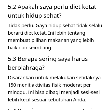
5.2 Apakah saya perlu diet ketat
untuk hidup sehat?
Tidak perlu. Gaya hidup sehat tidak selalu
berarti diet ketat. Ini lebih tentang
membuat pilihan makanan yang lebih
baik dan seimbang.
5.3 Berapa sering saya harus
berolahraga?
Disarankan untuk melakukan setidaknya
150 menit aktivitas fisik moderat per
minggu. Ini bisa dibagi menjadi sesi-sesi
lebih kecil sesuai kebutuhan Anda.