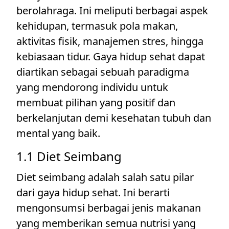
berolahraga. Ini meliputi berbagai aspek
kehidupan, termasuk pola makan,
aktivitas fisik, manajemen stres, hingga
kebiasaan tidur. Gaya hidup sehat dapat
diartikan sebagai sebuah paradigma
yang mendorong individu untuk
membuat pilihan yang positif dan
berkelanjutan demi kesehatan tubuh dan
mental yang baik.
1.1 Diet Seimbang
Diet seimbang adalah salah satu pilar
dari gaya hidup sehat. Ini berarti
mengonsumsi berbagai jenis makanan
yang memberikan semua nutrisi yang