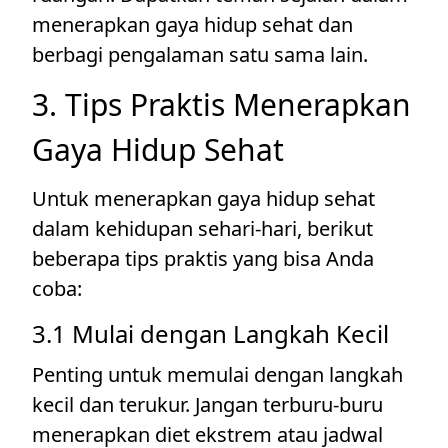
menerapkan gaya hidup sehat dan
berbagi pengalaman satu sama lain.
3. Tips Praktis Menerapkan
Gaya Hidup Sehat
Untuk menerapkan gaya hidup sehat
dalam kehidupan sehari-hari, berikut
beberapa tips praktis yang bisa Anda
coba:
3.1 Mulai dengan Langkah Kecil
Penting untuk memulai dengan langkah
kecil dan terukur. Jangan terburu-buru
menerapkan diet ekstrem atau jadwal