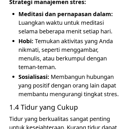
Strategi manajemen stres:
Meditasi dan pernapasan dalam:
Luangkan waktu untuk meditasi
selama beberapa menit setiap hari.
Hobi:
Temukan aktivitas yang Anda
nikmati, seperti menggambar,
menulis, atau berkumpul dengan
teman-teman.
Sosialisasi:
Membangun hubungan
yang positif dengan orang lain dapat
membantu mengurangi tingkat stres.
1.4 Tidur yang Cukup
Tidur yang berkualitas sangat penting
untuk kesejahteraan. Kurang tidur dapat