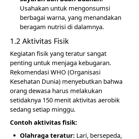
Usahakan untuk mengonsumsi
berbagai warna, yang menandakan
beragam nutrisi di dalamnya.
1.2 Aktivitas Fisik
Kegiatan fisik yang teratur sangat
penting untuk menjaga kebugaran.
Rekomendasi WHO (Organisasi
Kesehatan Dunia) menyebutkan bahwa
orang dewasa harus melakukan
setidaknya 150 menit aktivitas aerobik
sedang setiap minggu.
Contoh aktivitas fisik:
Olahraga teratur:
Lari, bersepeda,