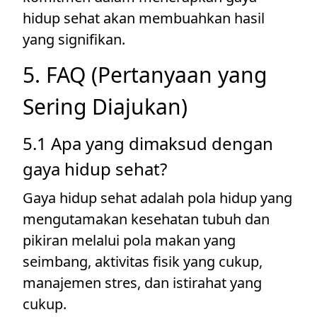
hidup sehat akan membuahkan hasil
yang signifikan.
5. FAQ (Pertanyaan yang
Sering Diajukan)
5.1 Apa yang dimaksud dengan
gaya hidup sehat?
Gaya hidup sehat adalah pola hidup yang
mengutamakan kesehatan tubuh dan
pikiran melalui pola makan yang
seimbang, aktivitas fisik yang cukup,
manajemen stres, dan istirahat yang
cukup.