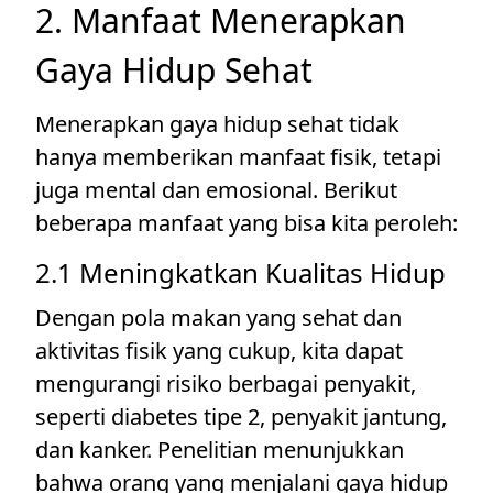
2. Manfaat Menerapkan
Gaya Hidup Sehat
Menerapkan gaya hidup sehat tidak
hanya memberikan manfaat fisik, tetapi
juga mental dan emosional. Berikut
beberapa manfaat yang bisa kita peroleh:
2.1 Meningkatkan Kualitas Hidup
Dengan pola makan yang sehat dan
aktivitas fisik yang cukup, kita dapat
mengurangi risiko berbagai penyakit,
seperti diabetes tipe 2, penyakit jantung,
dan kanker. Penelitian menunjukkan
bahwa orang yang menjalani gaya hidup