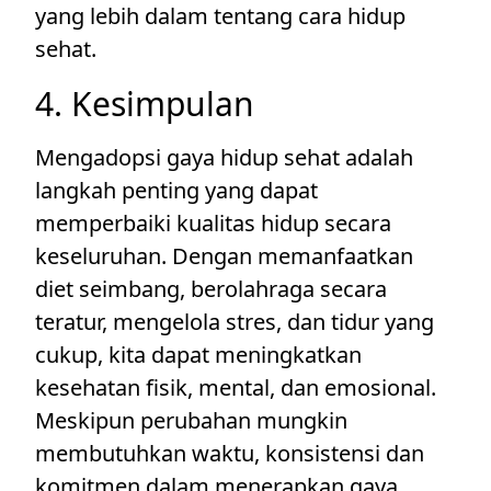
yang lebih dalam tentang cara hidup
sehat.
4. Kesimpulan
Mengadopsi gaya hidup sehat adalah
langkah penting yang dapat
memperbaiki kualitas hidup secara
keseluruhan. Dengan memanfaatkan
diet seimbang, berolahraga secara
teratur, mengelola stres, dan tidur yang
cukup, kita dapat meningkatkan
kesehatan fisik, mental, dan emosional.
Meskipun perubahan mungkin
membutuhkan waktu, konsistensi dan
komitmen dalam menerapkan gaya