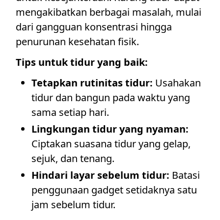
mengakibatkan berbagai masalah, mulai
dari gangguan konsentrasi hingga
penurunan kesehatan fisik.
Tips untuk tidur yang baik:
Tetapkan rutinitas tidur:
Usahakan
tidur dan bangun pada waktu yang
sama setiap hari.
Lingkungan tidur yang nyaman:
Ciptakan suasana tidur yang gelap,
sejuk, dan tenang.
Hindari layar sebelum tidur:
Batasi
penggunaan gadget setidaknya satu
jam sebelum tidur.