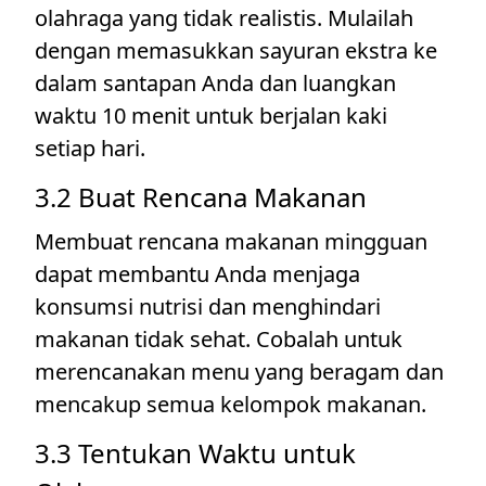
olahraga yang tidak realistis. Mulailah
dengan memasukkan sayuran ekstra ke
dalam santapan Anda dan luangkan
waktu 10 menit untuk berjalan kaki
setiap hari.
3.2 Buat Rencana Makanan
Membuat rencana makanan mingguan
dapat membantu Anda menjaga
konsumsi nutrisi dan menghindari
makanan tidak sehat. Cobalah untuk
merencanakan menu yang beragam dan
mencakup semua kelompok makanan.
3.3 Tentukan Waktu untuk