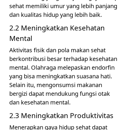
sehat memiliki umur yang lebih panjang
dan kualitas hidup yang lebih baik.
2.2 Meningkatkan Kesehatan
Mental
Aktivitas fisik dan pola makan sehat
berkontribusi besar terhadap kesehatan
mental. Olahraga melepaskan endorfin
yang bisa meningkatkan suasana hati.
Selain itu, mengonsumsi makanan
bergizi dapat mendukung fungsi otak
dan kesehatan mental.
2.3 Meningkatkan Produktivitas
Menerapkan gaya hidup sehat dapat