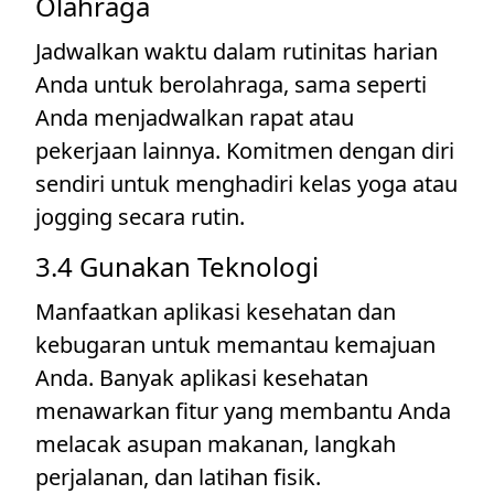
Olahraga
Jadwalkan waktu dalam rutinitas harian
Anda untuk berolahraga, sama seperti
Anda menjadwalkan rapat atau
pekerjaan lainnya. Komitmen dengan diri
sendiri untuk menghadiri kelas yoga atau
jogging secara rutin.
3.4 Gunakan Teknologi
Manfaatkan aplikasi kesehatan dan
kebugaran untuk memantau kemajuan
Anda. Banyak aplikasi kesehatan
menawarkan fitur yang membantu Anda
melacak asupan makanan, langkah
perjalanan, dan latihan fisik.