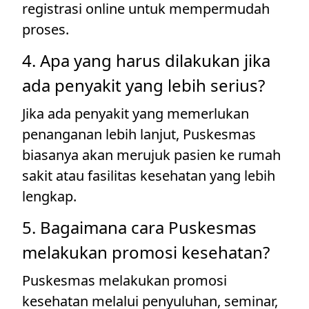
registrasi online untuk mempermudah
proses.
4. Apa yang harus dilakukan jika
ada penyakit yang lebih serius?
Jika ada penyakit yang memerlukan
penanganan lebih lanjut, Puskesmas
biasanya akan merujuk pasien ke rumah
sakit atau fasilitas kesehatan yang lebih
lengkap.
5. Bagaimana cara Puskesmas
melakukan promosi kesehatan?
Puskesmas melakukan promosi
kesehatan melalui penyuluhan, seminar,