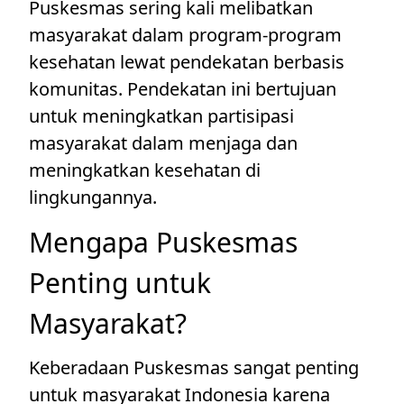
Puskesmas sering kali melibatkan
masyarakat dalam program-program
kesehatan lewat pendekatan berbasis
komunitas. Pendekatan ini bertujuan
untuk meningkatkan partisipasi
masyarakat dalam menjaga dan
meningkatkan kesehatan di
lingkungannya.
Mengapa Puskesmas
Penting untuk
Masyarakat?
Keberadaan Puskesmas sangat penting
untuk masyarakat Indonesia karena