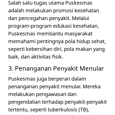
Salah satu tugas utama Puskesmas
adalah melakukan promosi kesehatan
dan pencegahan penyakit. Melalui
program-program edukasi kesehatan,
Puskesmas membantu masyarakat
memahami pentingnya pola hidup sehat,
seperti kebersihan diri, pola makan yang
baik, dan aktivitas fisik.
3. Penanganan Penyakit Menular
Puskesmas juga berperan dalam
penanganan penyakit menular. Mereka
melakukan pengawasan dan
pengendalian terhadap penyakit-penyakit
tertentu, seperti tuberkulosis (TB),