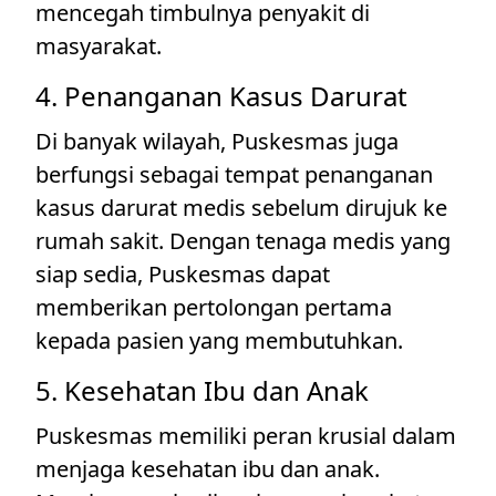
mencegah timbulnya penyakit di
masyarakat.
4. Penanganan Kasus Darurat
Di banyak wilayah, Puskesmas juga
berfungsi sebagai tempat penanganan
kasus darurat medis sebelum dirujuk ke
rumah sakit. Dengan tenaga medis yang
siap sedia, Puskesmas dapat
memberikan pertolongan pertama
kepada pasien yang membutuhkan.
5. Kesehatan Ibu dan Anak
Puskesmas memiliki peran krusial dalam
menjaga kesehatan ibu dan anak.