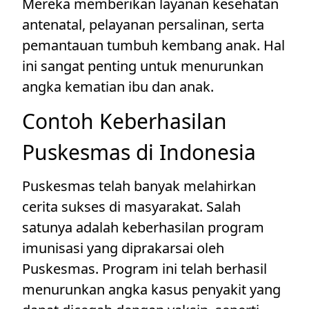
Mereka memberikan layanan kesehatan
antenatal, pelayanan persalinan, serta
pemantauan tumbuh kembang anak. Hal
ini sangat penting untuk menurunkan
angka kematian ibu dan anak.
Contoh Keberhasilan
Puskesmas di Indonesia
Puskesmas telah banyak melahirkan
cerita sukses di masyarakat. Salah
satunya adalah keberhasilan program
imunisasi yang diprakarsai oleh
Puskesmas. Program ini telah berhasil
menurunkan angka kasus penyakit yang