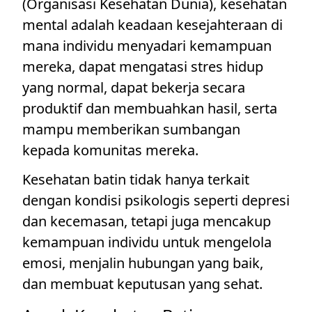
(Organisasi Kesehatan Dunia), kesehatan
mental adalah keadaan kesejahteraan di
mana individu menyadari kemampuan
mereka, dapat mengatasi stres hidup
yang normal, dapat bekerja secara
produktif dan membuahkan hasil, serta
mampu memberikan sumbangan
kepada komunitas mereka.
Kesehatan batin tidak hanya terkait
dengan kondisi psikologis seperti depresi
dan kecemasan, tetapi juga mencakup
kemampuan individu untuk mengelola
emosi, menjalin hubungan yang baik,
dan membuat keputusan yang sehat.