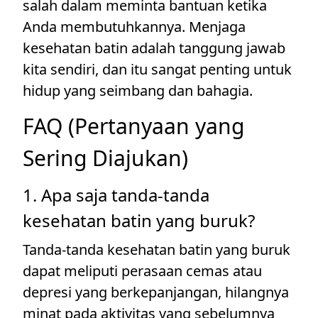
salah dalam meminta bantuan ketika
Anda membutuhkannya. Menjaga
kesehatan batin adalah tanggung jawab
kita sendiri, dan itu sangat penting untuk
hidup yang seimbang dan bahagia.
FAQ (Pertanyaan yang
Sering Diajukan)
1. Apa saja tanda-tanda
kesehatan batin yang buruk?
Tanda-tanda kesehatan batin yang buruk
dapat meliputi perasaan cemas atau
depresi yang berkepanjangan, hilangnya
minat pada aktivitas yang sebelumnya