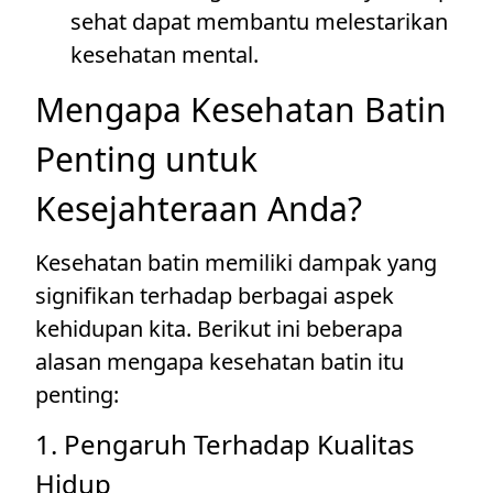
sehat dapat membantu melestarikan
kesehatan mental.
Mengapa Kesehatan Batin
Penting untuk
Kesejahteraan Anda?
Kesehatan batin memiliki dampak yang
signifikan terhadap berbagai aspek
kehidupan kita. Berikut ini beberapa
alasan mengapa kesehatan batin itu
penting:
1. Pengaruh Terhadap Kualitas
Hidup