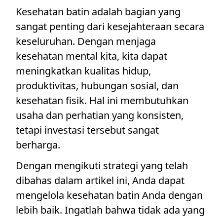
Kesehatan batin adalah bagian yang
sangat penting dari kesejahteraan secara
keseluruhan. Dengan menjaga
kesehatan mental kita, kita dapat
meningkatkan kualitas hidup,
produktivitas, hubungan sosial, dan
kesehatan fisik. Hal ini membutuhkan
usaha dan perhatian yang konsisten,
tetapi investasi tersebut sangat
berharga.
Dengan mengikuti strategi yang telah
dibahas dalam artikel ini, Anda dapat
mengelola kesehatan batin Anda dengan
lebih baik. Ingatlah bahwa tidak ada yang