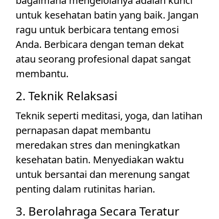
bagaimana mengelolanya adalah kunci
untuk kesehatan batin yang baik. Jangan
ragu untuk berbicara tentang emosi
Anda. Berbicara dengan teman dekat
atau seorang profesional dapat sangat
membantu.
2. Teknik Relaksasi
Teknik seperti meditasi, yoga, dan latihan
pernapasan dapat membantu
meredakan stres dan meningkatkan
kesehatan batin. Menyediakan waktu
untuk bersantai dan merenung sangat
penting dalam rutinitas harian.
3. Berolahraga Secara Teratur