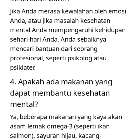
Jika Anda merasa kewalahan oleh emosi
Anda, atau jika masalah kesehatan
mental Anda mempengaruhi kehidupan
sehari-hari Anda, Anda sebaiknya
mencari bantuan dari seorang
profesional, seperti psikolog atau
psikiater.
4. Apakah ada makanan yang
dapat membantu kesehatan
mental?
Ya, beberapa makanan yang kaya akan
asam lemak omega-3 (seperti ikan
salmon), sayuran hijau, kacang-