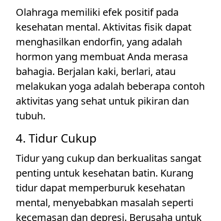
Olahraga memiliki efek positif pada
kesehatan mental. Aktivitas fisik dapat
menghasilkan endorfin, yang adalah
hormon yang membuat Anda merasa
bahagia. Berjalan kaki, berlari, atau
melakukan yoga adalah beberapa contoh
aktivitas yang sehat untuk pikiran dan
tubuh.
4. Tidur Cukup
Tidur yang cukup dan berkualitas sangat
penting untuk kesehatan batin. Kurang
tidur dapat memperburuk kesehatan
mental, menyebabkan masalah seperti
kecemasan dan depresi. Berusaha untuk