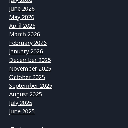
June 2026
May 2026
April 2026
March 2026
February 2026
January 2026
December 2025
November 2025
October 2025
September 2025
August 2025
July 2025
June 2025