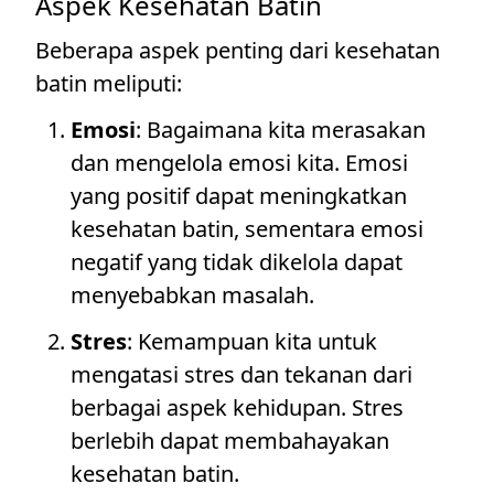
Aspek Kesehatan Batin
Beberapa aspek penting dari kesehatan
batin meliputi:
Emosi
: Bagaimana kita merasakan
dan mengelola emosi kita. Emosi
yang positif dapat meningkatkan
kesehatan batin, sementara emosi
negatif yang tidak dikelola dapat
menyebabkan masalah.
Stres
: Kemampuan kita untuk
mengatasi stres dan tekanan dari
berbagai aspek kehidupan. Stres
berlebih dapat membahayakan
kesehatan batin.