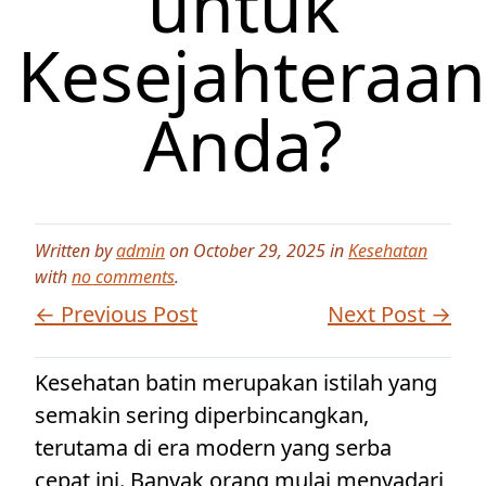
untuk
Kesejahteraan
Anda?
Written by
admin
on October 29, 2025 in
Kesehatan
with
no comments
.
← Previous Post
Next Post →
Kesehatan batin merupakan istilah yang
semakin sering diperbincangkan,
terutama di era modern yang serba
cepat ini. Banyak orang mulai menyadari