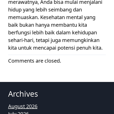
merawatnya, Anda bisa mulai menjalani
hidup yang lebih seimbang dan
memuaskan. Kesehatan mental yang
baik bukan hanya membantu kita
berfungsi lebih baik dalam kehidupan
sehari-hari, tetapi juga memungkinkan
kita untuk mencapai potensi penuh kita.
Comments are closed.
Archives
August 2026
July 2026