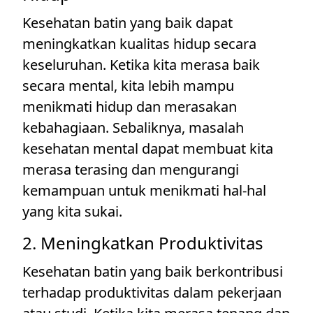
Kesehatan batin yang baik dapat
meningkatkan kualitas hidup secara
keseluruhan. Ketika kita merasa baik
secara mental, kita lebih mampu
menikmati hidup dan merasakan
kebahagiaan. Sebaliknya, masalah
kesehatan mental dapat membuat kita
merasa terasing dan mengurangi
kemampuan untuk menikmati hal-hal
yang kita sukai.
2. Meningkatkan Produktivitas
Kesehatan batin yang baik berkontribusi
terhadap produktivitas dalam pekerjaan