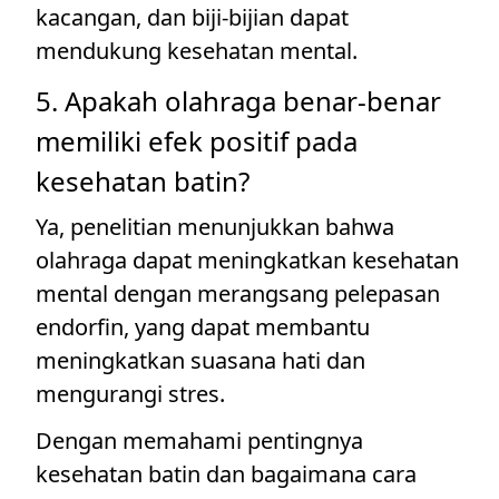
kacangan, dan biji-bijian dapat
mendukung kesehatan mental.
5. Apakah olahraga benar-benar
memiliki efek positif pada
kesehatan batin?
Ya, penelitian menunjukkan bahwa
olahraga dapat meningkatkan kesehatan
mental dengan merangsang pelepasan
endorfin, yang dapat membantu
meningkatkan suasana hati dan
mengurangi stres.
Dengan memahami pentingnya
kesehatan batin dan bagaimana cara