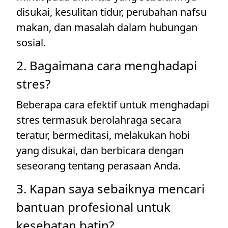
disukai, kesulitan tidur, perubahan nafsu
makan, dan masalah dalam hubungan
sosial.
2. Bagaimana cara menghadapi
stres?
Beberapa cara efektif untuk menghadapi
stres termasuk berolahraga secara
teratur, bermeditasi, melakukan hobi
yang disukai, dan berbicara dengan
seseorang tentang perasaan Anda.
3. Kapan saya sebaiknya mencari
bantuan profesional untuk
kesehatan batin?