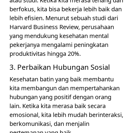
atau studi. Ketika kita merasa tenang dan
berfokus, kita bisa bekerja lebih baik dan
lebih efisien. Menurut sebuah studi dari
Harvard Business Review, perusahaan
yang mendukung kesehatan mental
pekerjanya mengalami peningkatan
produktivitas hingga 20%.
3. Perbaikan Hubungan Sosial
Kesehatan batin yang baik membantu
kita membangun dan mempertahankan
hubungan yang positif dengan orang
lain. Ketika kita merasa baik secara
emosional, kita lebih mudah berinteraksi,
berkomunikasi, dan menjalin
pertemanan yang baik.