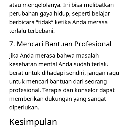
atau mengelolanya. Ini bisa melibatkan
perubahan gaya hidup, seperti belajar
berbicara “tidak” ketika Anda merasa
terlalu terbebani.
7. Mencari Bantuan Profesional
Jika Anda merasa bahwa masalah
kesehatan mental Anda sudah terlalu
berat untuk dihadapi sendiri, jangan ragu
untuk mencari bantuan dari seorang
profesional. Terapis dan konselor dapat
memberikan dukungan yang sangat
diperlukan.
Kesimpulan