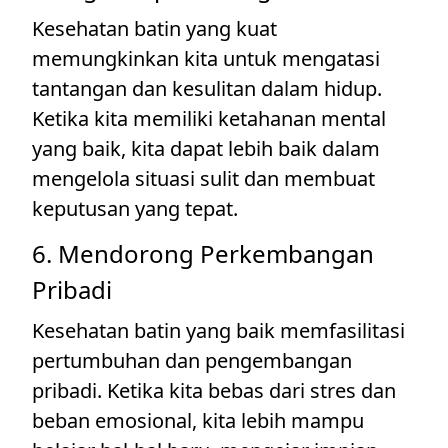
Kesehatan batin yang kuat
memungkinkan kita untuk mengatasi
tantangan dan kesulitan dalam hidup.
Ketika kita memiliki ketahanan mental
yang baik, kita dapat lebih baik dalam
mengelola situasi sulit dan membuat
keputusan yang tepat.
6. Mendorong Perkembangan
Pribadi
Kesehatan batin yang baik memfasilitasi
pertumbuhan dan pengembangan
pribadi. Ketika kita bebas dari stres dan
beban emosional, kita lebih mampu