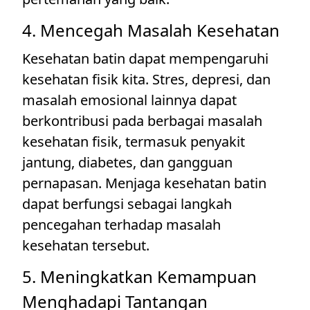
4. Mencegah Masalah Kesehatan
Kesehatan batin dapat mempengaruhi
kesehatan fisik kita. Stres, depresi, dan
masalah emosional lainnya dapat
berkontribusi pada berbagai masalah
kesehatan fisik, termasuk penyakit
jantung, diabetes, dan gangguan
pernapasan. Menjaga kesehatan batin
dapat berfungsi sebagai langkah
pencegahan terhadap masalah
kesehatan tersebut.
5. Meningkatkan Kemampuan
Menghadapi Tantangan