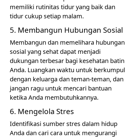
memiliki rutinitas tidur yang baik dan
tidur cukup setiap malam.
5. Membangun Hubungan Sosial
Membangun dan memelihara hubungan
sosial yang sehat dapat menjadi
dukungan terbesar bagi kesehatan batin
Anda. Luangkan waktu untuk berkumpul
dengan keluarga dan teman-teman, dan
jangan ragu untuk mencari bantuan
ketika Anda membutuhkannya.
6. Mengelola Stres
Identifikasi sumber stres dalam hidup
Anda dan cari cara untuk mengurangi