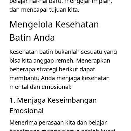
belajar hal-hal baru, mengejar impian,
dan mencapai tujuan kita.
Mengelola Kesehatan
Batin Anda
Kesehatan batin bukanlah sesuatu yang
bisa kita anggap remeh. Menerapkan
beberapa strategi berikut dapat
membantu Anda menjaga kesehatan
mental dan emosional:
1. Menjaga Keseimbangan
Emosional
Menerima perasaan kita dan belajar