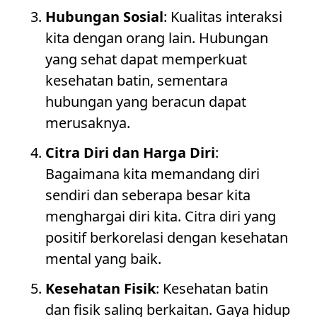
Hubungan Sosial
: Kualitas interaksi
kita dengan orang lain. Hubungan
yang sehat dapat memperkuat
kesehatan batin, sementara
hubungan yang beracun dapat
merusaknya.
Citra Diri dan Harga Diri
:
Bagaimana kita memandang diri
sendiri dan seberapa besar kita
menghargai diri kita. Citra diri yang
positif berkorelasi dengan kesehatan
mental yang baik.
Kesehatan Fisik
: Kesehatan batin
dan fisik saling berkaitan. Gaya hidup