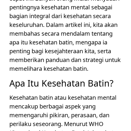
pentingnya kesehatan mental sebagai
bagian integral dari kesehatan secara
keseluruhan. Dalam artikel ini, kita akan
membahas secara mendalam tentang
apa itu kesehatan batin, mengapa ia
penting bagi kesejahteraan kita, serta
memberikan panduan dan strategi untuk
memelihara kesehatan batin.
Apa Itu Kesehatan Batin?
Kesehatan batin atau kesehatan mental
mencakup berbagai aspek yang
memengaruhi pikiran, perasaan, dan
perilaku seseorang. Menurut WHO