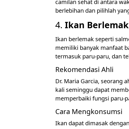
camilan sehat di antara wa
berlebihan dan pilihlah yan
4.
Ikan Berlemak
Ikan berlemak seperti sal
memiliki banyak manfaat b
termasuk paru-paru, dan t
Rekomendasi Ahli
Dr. Maria Garcia, seorang 
kali seminggu dapat memb
memperbaiki fungsi paru-p
Cara Mengkonsumsi
Ikan dapat dimasak dengan