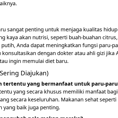
aiknya.
ru sangat penting untuk menjaga kualitas hidup
aya akan nutrisi, seperti buah-buahan citrus,
 putih, Anda dapat meningkatkan fungsi paru-pa
 konsultasikan dengan dokter atau ahli gizi jik
au ingin memulai diet baru.
Sering Diajukan)
 tertentu yang bermanfaat untuk paru-paru
entu yang secara khusus memiliki manfaat bagi 
ang secara keseluruhan. Makanan sehat seperti
 yang baik juga penting.