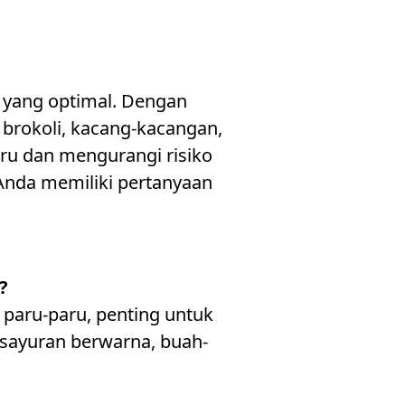
 yang optimal. Dengan
 brokoli, kacang-kacangan,
ru dan mengurangi risiko
a Anda memiliki pertanyaan
?
paru-paru, penting untuk
 sayuran berwarna, buah-