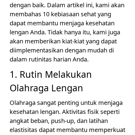
dengan baik. Dalam artikel ini, kami akan
membahas 10 kebiasaan sehat yang
dapat membantu menjaga kesehatan
lengan Anda. Tidak hanya itu, kami juga
akan memberikan kiat-kiat yang dapat
diimplementasikan dengan mudah di
dalam rutinitas harian Anda.
1. Rutin Melakukan
Olahraga Lengan
Olahraga sangat penting untuk menjaga
kesehatan lengan. Aktivitas fisik seperti
angkat beban, push-up, dan latihan
elastisitas dapat membantu memperkuat