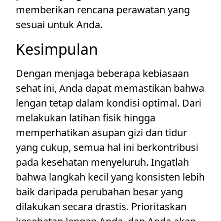
memberikan rencana perawatan yang
sesuai untuk Anda.
Kesimpulan
Dengan menjaga beberapa kebiasaan
sehat ini, Anda dapat memastikan bahwa
lengan tetap dalam kondisi optimal. Dari
melakukan latihan fisik hingga
memperhatikan asupan gizi dan tidur
yang cukup, semua hal ini berkontribusi
pada kesehatan menyeluruh. Ingatlah
bahwa langkah kecil yang konsisten lebih
baik daripada perubahan besar yang
dilakukan secara drastis. Prioritaskan