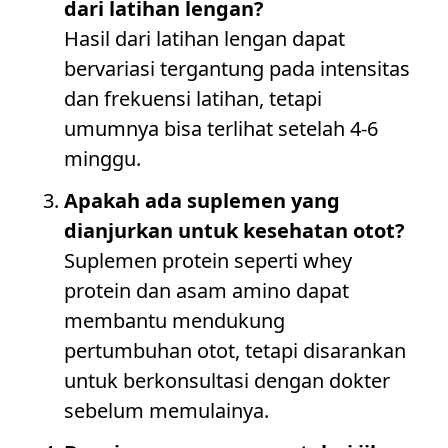
dari latihan lengan?
Hasil dari latihan lengan dapat
bervariasi tergantung pada intensitas
dan frekuensi latihan, tetapi
umumnya bisa terlihat setelah 4-6
minggu.
Apakah ada suplemen yang
dianjurkan untuk kesehatan otot?
Suplemen protein seperti whey
protein dan asam amino dapat
membantu mendukung
pertumbuhan otot, tetapi disarankan
untuk berkonsultasi dengan dokter
sebelum memulainya.