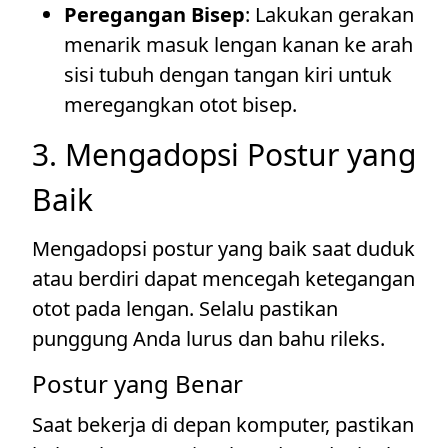
Peregangan Bisep
: Lakukan gerakan
menarik masuk lengan kanan ke arah
sisi tubuh dengan tangan kiri untuk
meregangkan otot bisep.
3. Mengadopsi Postur yang
Baik
Mengadopsi postur yang baik saat duduk
atau berdiri dapat mencegah ketegangan
otot pada lengan. Selalu pastikan
punggung Anda lurus dan bahu rileks.
Postur yang Benar
Saat bekerja di depan komputer, pastikan