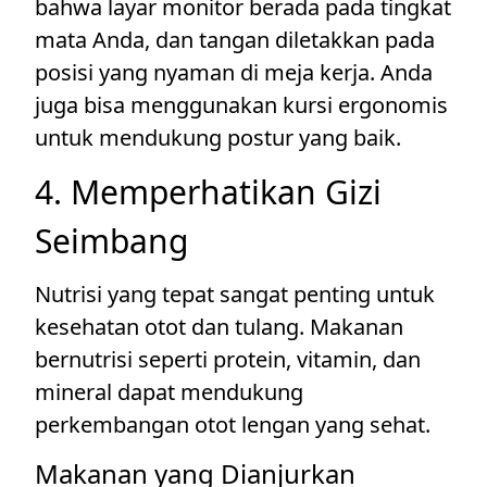
bahwa layar monitor berada pada tingkat
mata Anda, dan tangan diletakkan pada
posisi yang nyaman di meja kerja. Anda
juga bisa menggunakan kursi ergonomis
untuk mendukung postur yang baik.
4. Memperhatikan Gizi
Seimbang
Nutrisi yang tepat sangat penting untuk
kesehatan otot dan tulang. Makanan
bernutrisi seperti protein, vitamin, dan
mineral dapat mendukung
perkembangan otot lengan yang sehat.
Makanan yang Dianjurkan