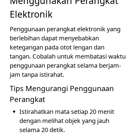
Menggunakan Perangkat
Elektronik
Penggunaan perangkat elektronik yang
berlebihan dapat menyebabkan
ketegangan pada otot lengan dan
tangan. Cobalah untuk membatasi waktu
penggunaan perangkat selama berjam-
jam tanpa istirahat.
Tips Mengurangi Penggunaan
Perangkat
Istirahatkan mata setiap 20 menit
dengan melihat objek yang jauh
selama 20 detik.