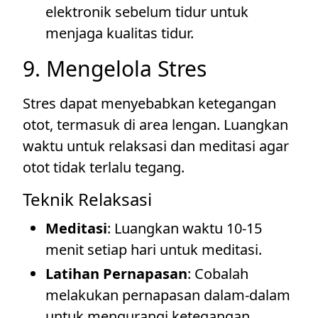
elektronik sebelum tidur untuk
menjaga kualitas tidur.
9. Mengelola Stres
Stres dapat menyebabkan ketegangan
otot, termasuk di area lengan. Luangkan
waktu untuk relaksasi dan meditasi agar
otot tidak terlalu tegang.
Teknik Relaksasi
Meditasi
: Luangkan waktu 10-15
menit setiap hari untuk meditasi.
Latihan Pernapasan
: Cobalah
melakukan pernapasan dalam-dalam
untuk mengurangi ketegangan.