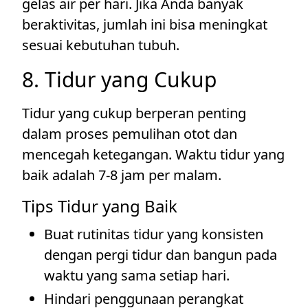
gelas air per hari. Jika Anda banyak
beraktivitas, jumlah ini bisa meningkat
sesuai kebutuhan tubuh.
8. Tidur yang Cukup
Tidur yang cukup berperan penting
dalam proses pemulihan otot dan
mencegah ketegangan. Waktu tidur yang
baik adalah 7-8 jam per malam.
Tips Tidur yang Baik
Buat rutinitas tidur yang konsisten
dengan pergi tidur dan bangun pada
waktu yang sama setiap hari.
Hindari penggunaan perangkat