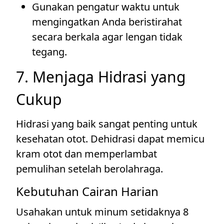
Gunakan pengatur waktu untuk
mengingatkan Anda beristirahat
secara berkala agar lengan tidak
tegang.
7. Menjaga Hidrasi yang
Cukup
Hidrasi yang baik sangat penting untuk
kesehatan otot. Dehidrasi dapat memicu
kram otot dan memperlambat
pemulihan setelah berolahraga.
Kebutuhan Cairan Harian
Usahakan untuk minum setidaknya 8