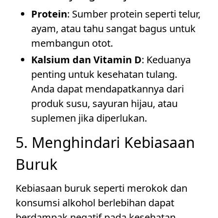
Protein
: Sumber protein seperti telur,
ayam, atau tahu sangat bagus untuk
membangun otot.
Kalsium dan Vitamin D
: Keduanya
penting untuk kesehatan tulang.
Anda dapat mendapatkannya dari
produk susu, sayuran hijau, atau
suplemen jika diperlukan.
5. Menghindari Kebiasaan
Buruk
Kebiasaan buruk seperti merokok dan
konsumsi alkohol berlebihan dapat
berdampak negatif pada kesehatan