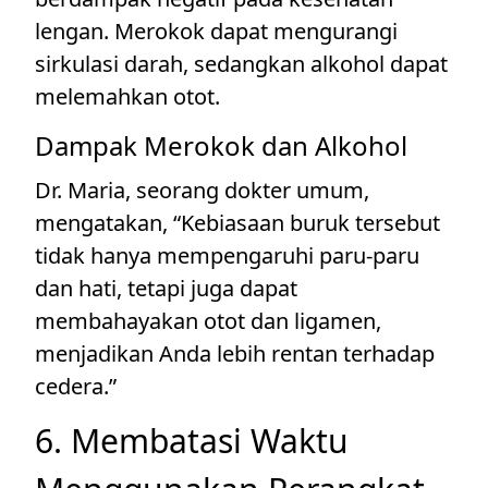
lengan. Merokok dapat mengurangi
sirkulasi darah, sedangkan alkohol dapat
melemahkan otot.
Dampak Merokok dan Alkohol
Dr. Maria, seorang dokter umum,
mengatakan, “Kebiasaan buruk tersebut
tidak hanya mempengaruhi paru-paru
dan hati, tetapi juga dapat
membahayakan otot dan ligamen,
menjadikan Anda lebih rentan terhadap
cedera.”
6. Membatasi Waktu