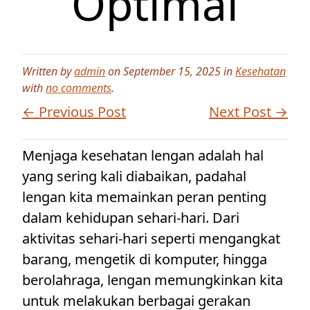
Optimal
Written by
admin
on September 15, 2025 in
Kesehatan
with
no comments
.
← Previous Post
Next Post →
Menjaga kesehatan lengan adalah hal
yang sering kali diabaikan, padahal
lengan kita memainkan peran penting
dalam kehidupan sehari-hari. Dari
aktivitas sehari-hari seperti mengangkat
barang, mengetik di komputer, hingga
berolahraga, lengan memungkinkan kita
untuk melakukan berbagai gerakan