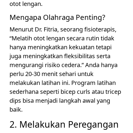
otot lengan.
Mengapa Olahraga Penting?
Menurut Dr. Fitria, seorang fisioterapis,
“Melatih otot lengan secara rutin tidak
hanya meningkatkan kekuatan tetapi
juga meningkatkan fleksibilitas serta
mengurangi risiko cedera.” Anda hanya
perlu 20-30 menit sehari untuk
melakukan latihan ini. Program latihan
sederhana seperti bicep curls atau tricep
dips bisa menjadi langkah awal yang
baik.
2. Melakukan Peregangan