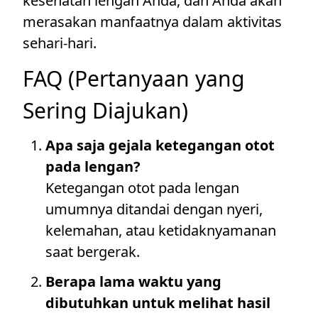
kesehatan lengan Anda, dan Anda akan
merasakan manfaatnya dalam aktivitas
sehari-hari.
FAQ (Pertanyaan yang
Sering Diajukan)
Apa saja gejala ketegangan otot
pada lengan?
Ketegangan otot pada lengan
umumnya ditandai dengan nyeri,
kelemahan, atau ketidaknyamanan
saat bergerak.
Berapa lama waktu yang
dibutuhkan untuk melihat hasil