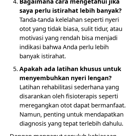
Bagaimana cara mengetahui jika
saya perlu istirahat lebih banyak?
Tanda-tanda kelelahan seperti nyeri
otot yang tidak biasa, sulit tidur, atau
motivasi yang rendah bisa menjadi
indikasi bahwa Anda perlu lebih
banyak istirahat.
Apakah ada latihan khusus untuk
menyembuhkan nyeri lengan?
Latihan rehabilitasi sederhana yang
disarankan oleh fisioterapis seperti
meregangkan otot dapat bermanfaat.
Namun, penting untuk mendapatkan
diagnosis yang tepat terlebih dahulu.