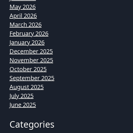
May 2026
April 2026
March 2026
February 2026
January 2026
December 2025
November 2025
October 2025
September 2025
August 2025
July 2025
June 2025
Categories