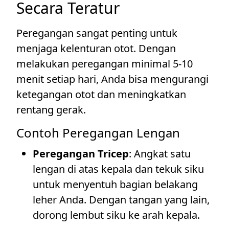
Secara Teratur
Peregangan sangat penting untuk
menjaga kelenturan otot. Dengan
melakukan peregangan minimal 5-10
menit setiap hari, Anda bisa mengurangi
ketegangan otot dan meningkatkan
rentang gerak.
Contoh Peregangan Lengan
Peregangan Tricep
: Angkat satu
lengan di atas kepala dan tekuk siku
untuk menyentuh bagian belakang
leher Anda. Dengan tangan yang lain,
dorong lembut siku ke arah kepala.