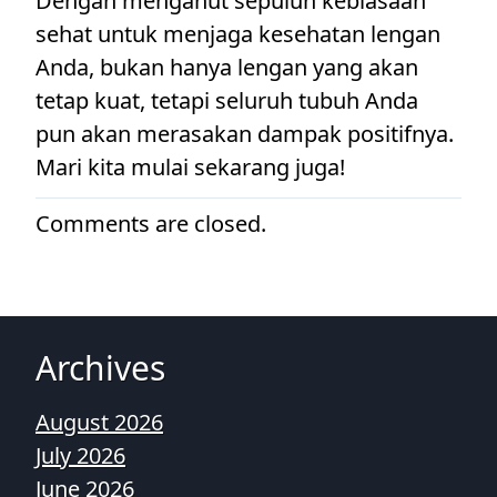
Dengan menganut sepuluh kebiasaan
sehat untuk menjaga kesehatan lengan
Anda, bukan hanya lengan yang akan
tetap kuat, tetapi seluruh tubuh Anda
pun akan merasakan dampak positifnya.
Mari kita mulai sekarang juga!
Comments are closed.
Archives
August 2026
July 2026
June 2026