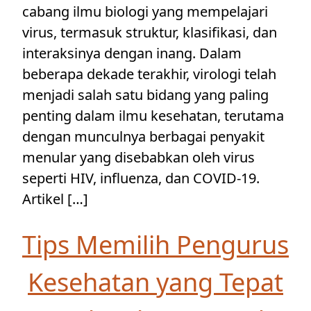
cabang ilmu biologi yang mempelajari
virus, termasuk struktur, klasifikasi, dan
interaksinya dengan inang. Dalam
beberapa dekade terakhir, virologi telah
menjadi salah satu bidang yang paling
penting dalam ilmu kesehatan, terutama
dengan munculnya berbagai penyakit
menular yang disebabkan oleh virus
seperti HIV, influenza, dan COVID-19.
Artikel […]
Tips Memilih Pengurus
Kesehatan yang Tepat