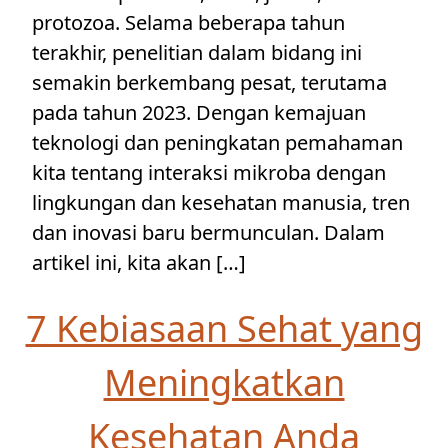
protozoa. Selama beberapa tahun
terakhir, penelitian dalam bidang ini
semakin berkembang pesat, terutama
pada tahun 2023. Dengan kemajuan
teknologi dan peningkatan pemahaman
kita tentang interaksi mikroba dengan
lingkungan dan kesehatan manusia, tren
dan inovasi baru bermunculan. Dalam
artikel ini, kita akan […]
7 Kebiasaan Sehat yang
Meningkatkan
Kesehatan Anda