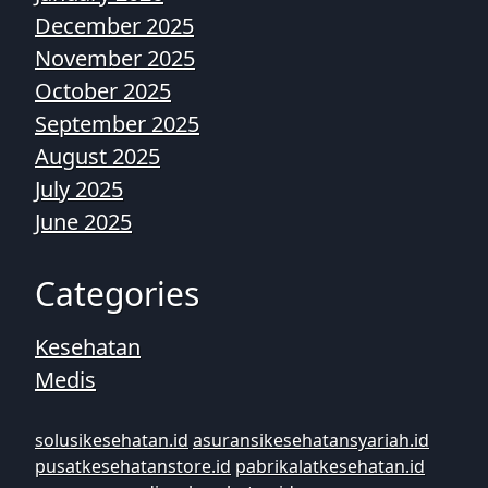
December 2025
November 2025
October 2025
September 2025
August 2025
July 2025
June 2025
Categories
Kesehatan
Medis
solusikesehatan.id
asuransikesehatansyariah.id
pusatkesehatanstore.id
pabrikalatkesehatan.id