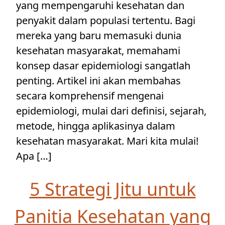
yang mempengaruhi kesehatan dan
penyakit dalam populasi tertentu. Bagi
mereka yang baru memasuki dunia
kesehatan masyarakat, memahami
konsep dasar epidemiologi sangatlah
penting. Artikel ini akan membahas
secara komprehensif mengenai
epidemiologi, mulai dari definisi, sejarah,
metode, hingga aplikasinya dalam
kesehatan masyarakat. Mari kita mulai!
Apa […]
5 Strategi Jitu untuk
Panitia Kesehatan yang