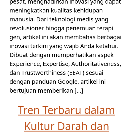
pesat, menghadirkan inovasi yang dapat
meningkatkan kualitas kehidupan
manusia. Dari teknologi medis yang
revolusioner hingga penemuan terapi
gen, artikel ini akan membahas berbagai
inovasi terkini yang wajib Anda ketahui.
Dibuat dengan memperhatikan aspek
Experience, Expertise, Authoritativeness,
dan Trustworthiness (EEAT) sesuai
dengan panduan Google, artikel ini
bertujuan memberikan […]
Tren Terbaru dalam
Kultur Darah dan