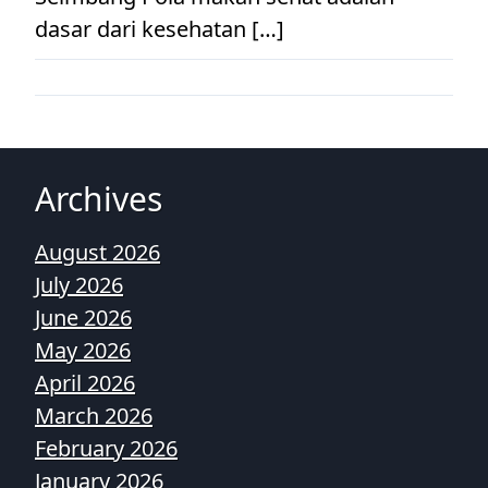
dasar dari kesehatan […]
Archives
August 2026
July 2026
June 2026
May 2026
April 2026
March 2026
February 2026
January 2026