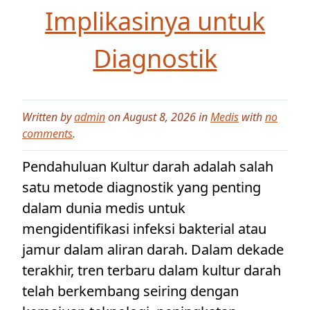
Implikasinya untuk
Diagnostik
Written by
admin
on August 8, 2026 in
Medis
with
no
comments
.
Pendahuluan Kultur darah adalah salah
satu metode diagnostik yang penting
dalam dunia medis untuk
mengidentifikasi infeksi bakterial atau
jamur dalam aliran darah. Dalam dekade
terakhir, tren terbaru dalam kultur darah
telah berkembang seiring dengan