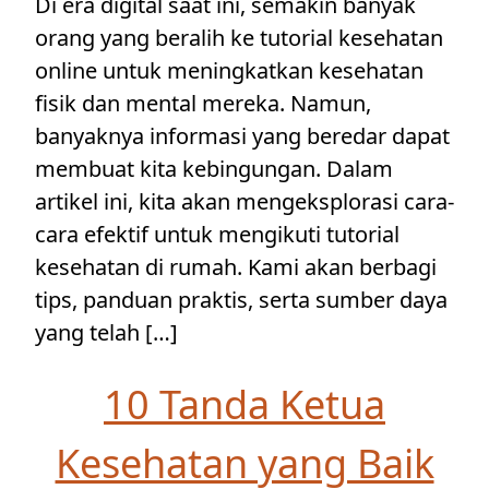
Di era digital saat ini, semakin banyak
orang yang beralih ke tutorial kesehatan
online untuk meningkatkan kesehatan
fisik dan mental mereka. Namun,
banyaknya informasi yang beredar dapat
membuat kita kebingungan. Dalam
artikel ini, kita akan mengeksplorasi cara-
cara efektif untuk mengikuti tutorial
kesehatan di rumah. Kami akan berbagi
tips, panduan praktis, serta sumber daya
yang telah […]
10 Tanda Ketua
Kesehatan yang Baik