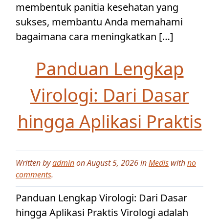
membentuk panitia kesehatan yang
sukses, membantu Anda memahami
bagaimana cara meningkatkan […]
Panduan Lengkap
Virologi: Dari Dasar
hingga Aplikasi Praktis
Written by
admin
on August 5, 2026 in
Medis
with
no
comments
.
Panduan Lengkap Virologi: Dari Dasar
hingga Aplikasi Praktis Virologi adalah