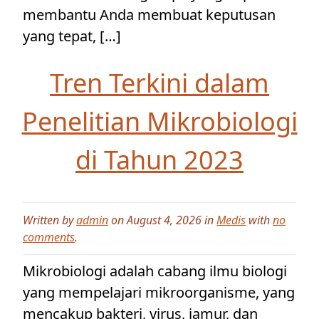
membantu Anda membuat keputusan
yang tepat, […]
Tren Terkini dalam
Penelitian Mikrobiologi
di Tahun 2023
Written by
admin
on August 4, 2026 in
Medis
with
no
comments
.
Mikrobiologi adalah cabang ilmu biologi
yang mempelajari mikroorganisme, yang
mencakup bakteri, virus, jamur, dan