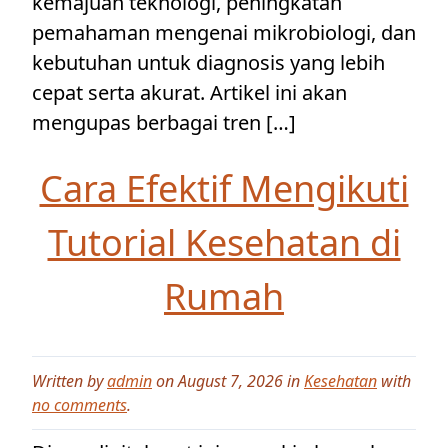
kemajuan teknologi, peningkatan
pemahaman mengenai mikrobiologi, dan
kebutuhan untuk diagnosis yang lebih
cepat serta akurat. Artikel ini akan
mengupas berbagai tren […]
Cara Efektif Mengikuti
Tutorial Kesehatan di
Rumah
Written by
admin
on August 7, 2026 in
Kesehatan
with
no comments
.