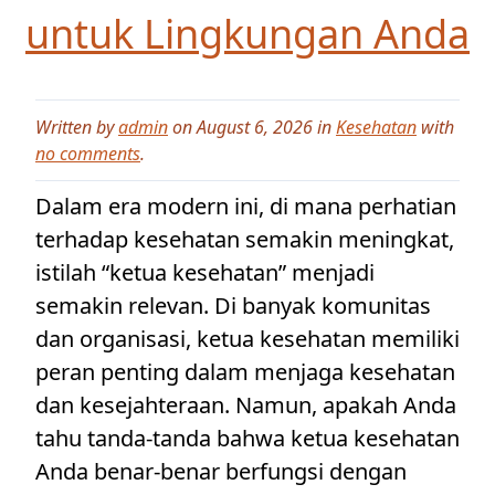
untuk Lingkungan Anda
Written by
admin
on August 6, 2026 in
Kesehatan
with
no comments
.
Dalam era modern ini, di mana perhatian
terhadap kesehatan semakin meningkat,
istilah “ketua kesehatan” menjadi
semakin relevan. Di banyak komunitas
dan organisasi, ketua kesehatan memiliki
peran penting dalam menjaga kesehatan
dan kesejahteraan. Namun, apakah Anda
tahu tanda-tanda bahwa ketua kesehatan
Anda benar-benar berfungsi dengan