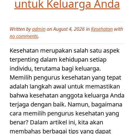
untuk Keluarga Anda
Written by
admin
on August 4, 2026 in
Kesehatan
with
no comments
.
Kesehatan merupakan salah satu aspek
terpenting dalam kehidupan setiap
individu, terutama bagi keluarga.
Memilih pengurus kesehatan yang tepat
adalah langkah awal untuk memastikan
bahwa kesehatan anggota keluarga Anda
terjaga dengan baik. Namun, bagaimana
cara memilih pengurus kesehatan yang
benar? Dalam artikel ini, kita akan
membahas berbagai tips yang dapat