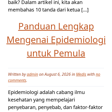
baik? Dalam artikel ini, kita akan
membahas 10 tanda dari ketua […]
Panduan Lengkap
Mengenai Epidemiologi
untuk Pemula
Written by
admin
on August 6, 2026 in
Medis
with
no
comments
.
Epidemiologi adalah cabang ilmu
kesehatan yang mempelajari
penyebaran, penyebab, dan faktor-faktor