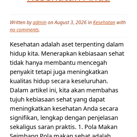
Written by
admin
on August 3, 2026 in
Kesehatan
with
no comments
.
Kesehatan adalah aset terpenting dalam
hidup kita. Menerapkan kebiasaan sehat
tidak hanya membantu mencegah
penyakit tetapi juga meningkatkan
kualitas hidup secara keseluruhan.
Dalam artikel ini, kita akan membahas
tujuh kebiasaan sehat yang dapat
meningkatkan kesehatan Anda secara
signifikan, lengkap dengan penjelasan
sekaligus saran praktis. 1. Pola Makan
Seimbang Pola makan sehat adalah